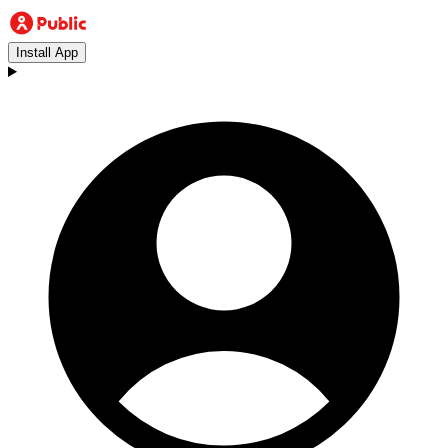
Install App