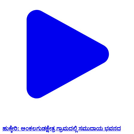
ಹುಕ್ಕೇರಿ: ಅಂಕಲಗುಡಕ್ಷೇತ್ರ ಗ್ರಾಮದಲ್ಲಿ ಸಮುದಾಯ ಭವನದ