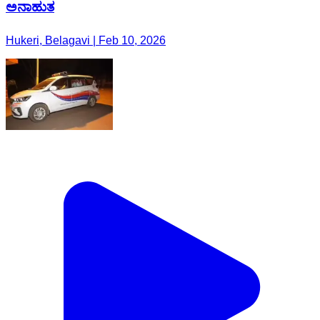
ಅನಾಹುತ
Hukeri, Belagavi | Feb 10, 2026