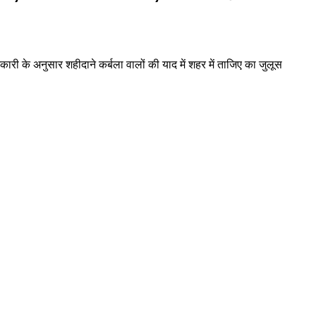
ी के अनुसार शहीदाने कर्बला वालों की याद में शहर में ताजिए का जुलूस