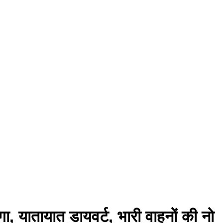
, यातायात डायवर्ट, भारी वाहनों की नो