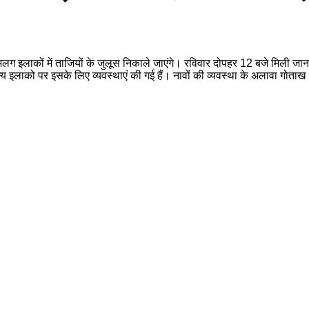
इलाकों में ताजियों के जुलूस निकाले जाएंगे। रविवार दोपहर 12 बजे मिली जानकार
य इलाको पर इसके लिए व्यवस्थाएं की गई हैं। नावों की व्यवस्था के अलावा गोताख