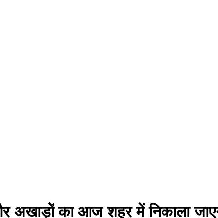
 और अखाड़ों का आज शहर में निकाला जाएगा