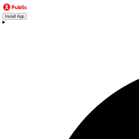
Install App