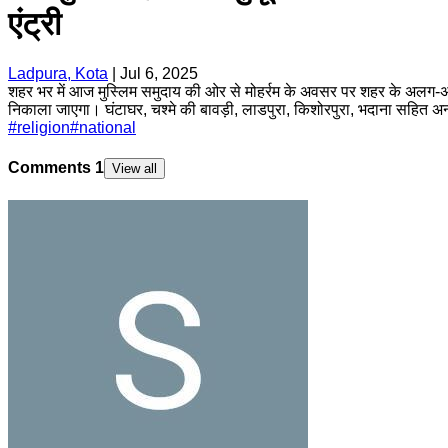
एंट्री
Ladpura, Kota
|
Jul 6, 2025
शहर भर में आज मुस्लिम समुदाय की ओर से मोहर्रम के अवसर पर शहर के अलग-अलग 
निकाला जाएगा। घंटाघर, चश्मे की बावड़ी, लाडपुरा, किशोरपुरा, भदाना सहित अन्
#
religion
#
national
Comments
1
View all