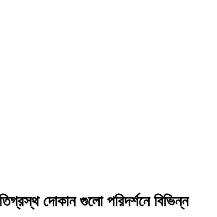
ষতিগ্রস্থ দোকান গুলো পরিদর্শনে বিভিন্ন