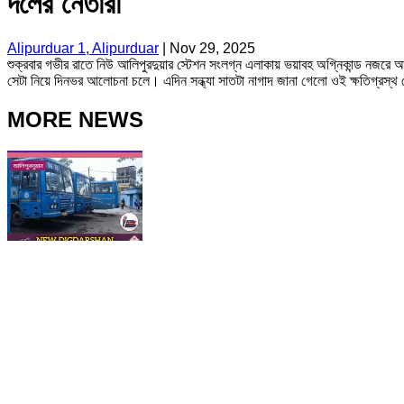
দলের নেতারা
Alipurduar 1, Alipurduar
|
Nov 29, 2025
শুক্রবার গভীর রাতে নিউ আলিপুরদুয়ার স্টেশন সংলগ্ন এলাকায় ভয়াবহ অগ্নিকান্ড নজরে
সেটা নিয়ে দিনভর আলোচনা চলে। এদিন সন্ধ্যা সাতটা নাগাদ জানা গেলো ওই ক্ষতিগ্রস্
MORE NEWS