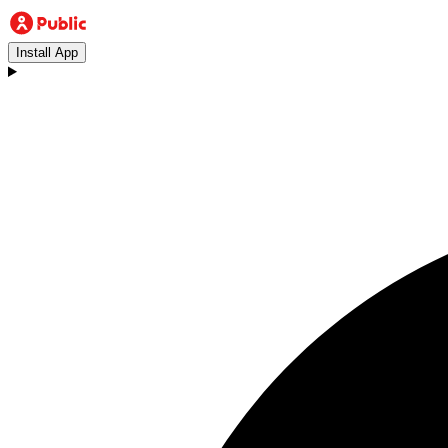
Install App