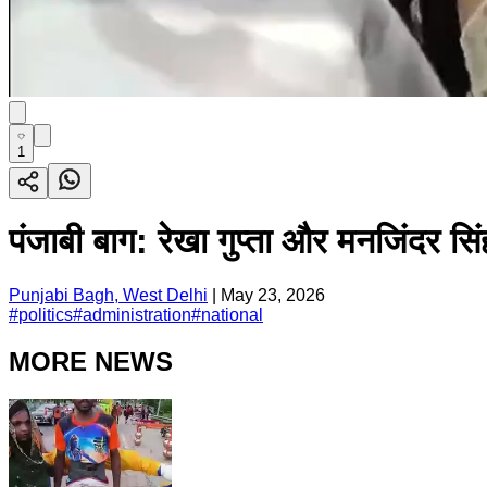
1
पंजाबी बाग: रेखा गुप्ता और मनजिंदर सि
Punjabi Bagh, West Delhi
|
May 23, 2026
#
politics
#
administration
#
national
MORE NEWS