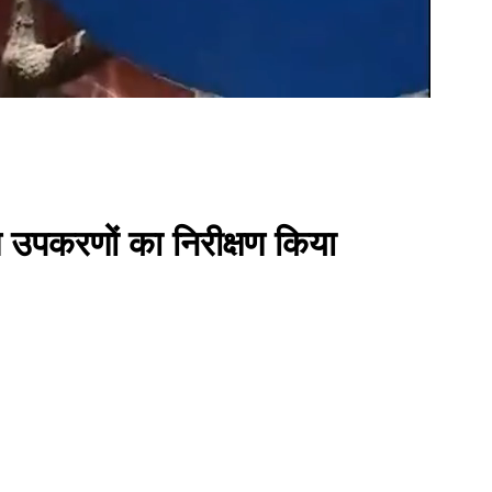
रण उपकरणों का निरीक्षण किया