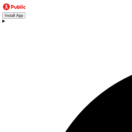
Install App