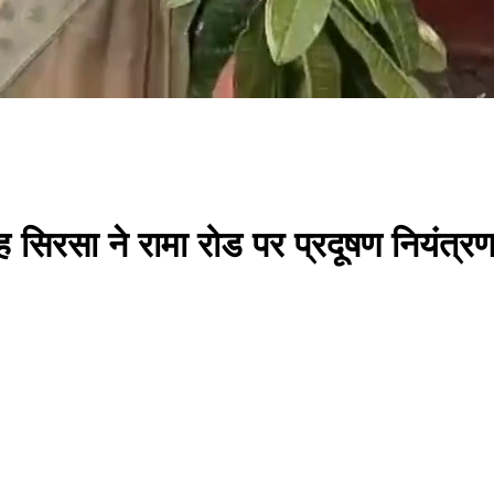
ंह सिरसा ने रामा रोड पर प्रदूषण नियंत्