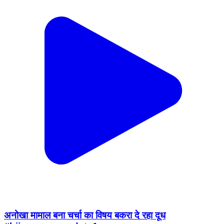
अनोखा मामाल बना चर्चा का विषय बकरा दे रहा दूध