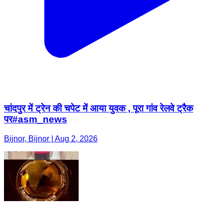
चांदपुर में ट्रेन की चपेट में आया युवक , पूरा गांव रेलवे ट्रैक
पर#asm_news
Bijnor, Bijnor | Aug 2, 2026