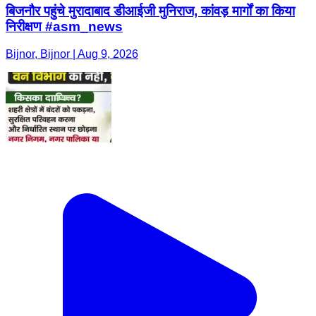
बिजनौर पहुंचे मुरादाबाद डीआईजी मुनिराज, कांवड़ मार्गों का किया
निरीक्षण #asm_news
Bijnor, Bijnor | Aug 9, 2026