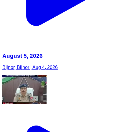
August 5, 2026
Bijnor, Bijnor | Aug 4, 2026