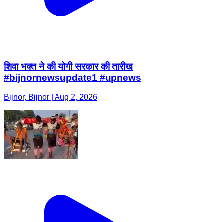
शिवा भक्त ने की योगी सरकार की तारीख
#bijnornewsupdate1 #upnews
Bijnor, Bijnor | Aug 2, 2026