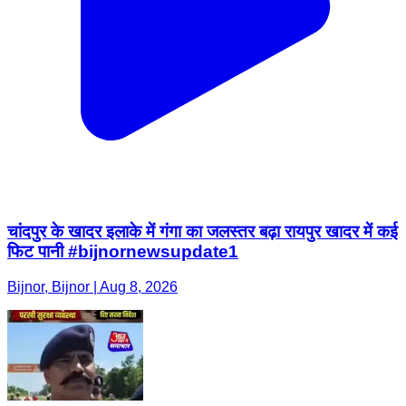
चांदपुर के खादर इलाके में गंगा का जलस्तर बढ़ा रायपुर खादर में कई
फिट पानी #bijnornewsupdate1
Bijnor, Bijnor | Aug 8, 2026