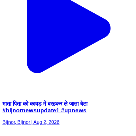
माता पिता को कावड़ में बरहकर ले जाता बेटा
#bijnornewsupdate1 #upnews
Bijnor, Bijnor | Aug 2, 2026