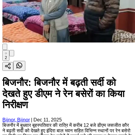
2
बिजनौर: बिजनौर में बढ़ती सर्दी को
देखते हुए डीएम ने रेन बसेरों का किया
निरीक्षण
Bijnor, Bijnor
|
Dec 11, 2025
बिजनौर में बुधवार बृहस्पतिवार की रात्रि में करीब 12 बजे डीएम जसजीत कौर
ने बढ़ती सर्दी को देखते हुए इंदिरा बाल भवन सहित विभिन्न स्थानों पर रेन बसेरो