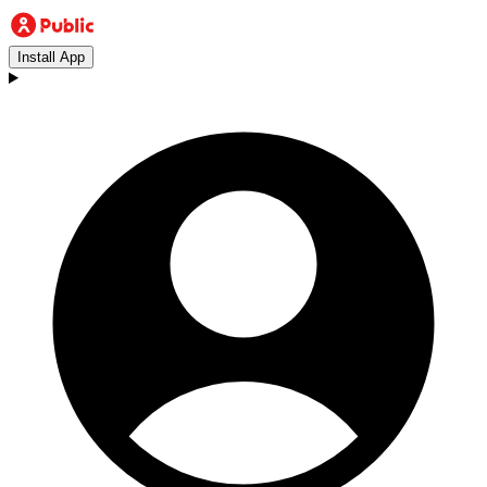
Install App