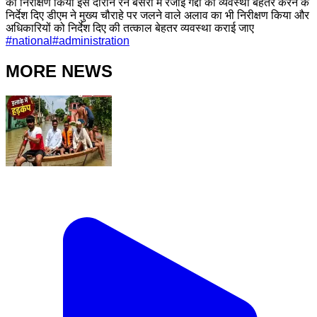
का निरीक्षण किया इस दौरान रेन बसेरों में रजाई गद्दो की व्यवस्था बेहतर करने के
निर्देश दिए डीएम ने मुख्य चौराहे पर जलने वाले अलाव का भी निरीक्षण किया और
अधिकारियों को निर्देश दिए की तत्काल बेहतर व्यवस्था कराई जाए
#
national
#
administration
MORE NEWS