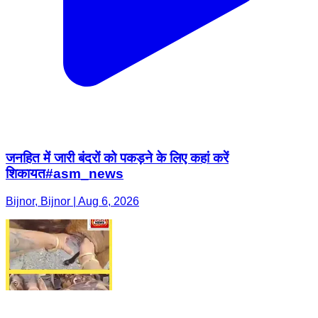
जनहित में जारी बंदरों को पकड़ने के लिए कहां करें
शिकायत#asm_news
Bijnor, Bijnor | Aug 6, 2026