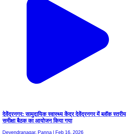
देवेंद्रनगर: सामुदायिक स्वास्थ्य केंद्र देवेंद्रनगर में ब्लॉक स्तरीय
समीक्षा बैठक का आयोजन किया गया
Devendranagar, Panna | Feb 16, 2026