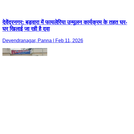
देवेंद्रनगर: बड़वारा में फायलेरिया उन्मूलन कार्यक्रम के तहत घर-
घर खिलाई जा रही है दवा
Devendranagar, Panna | Feb 11, 2026