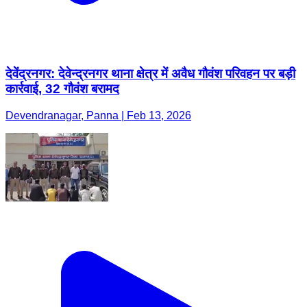
देवेंद्रनगर: देवेन्द्रनगर थाना क्षेत्र में अवैध गौवंश परिवहन पर बड़ी
कार्रवाई, 32 गौवंश बरामद
Devendranagar, Panna | Feb 13, 2026