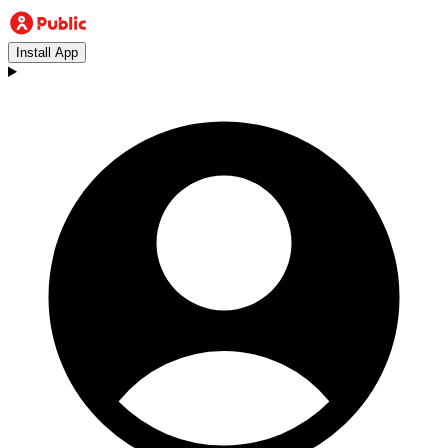
Install App