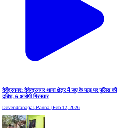
देवेंद्रनगर: देवेन्द्रनगर थाना क्षेत्र में जुए के फड़ पर पुलिस की
दबिश, 6 आरोपी गिरफ्तार
Devendranagar, Panna | Feb 12, 2026