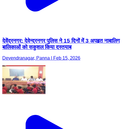
देवेंद्रनगर: देवेन्द्रनगर पुलिस ने 15 दिनों में 3 अपहृत नाबालिग
बालिकाओं को सकुशल किया दस्तयाब
Devendranagar, Panna | Feb 15, 2026