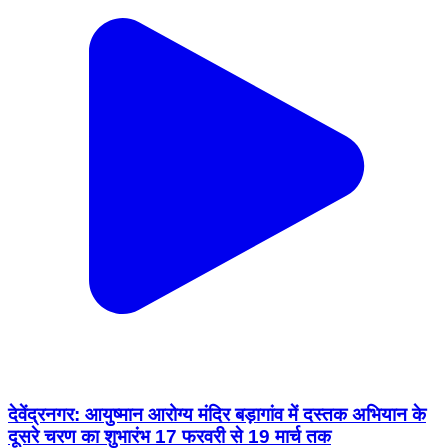
देवेंद्रनगर: आयुष्मान आरोग्य मंदिर बड़ागांव में दस्तक अभियान के
दूसरे चरण का शुभारंभ 17 फरवरी से 19 मार्च तक