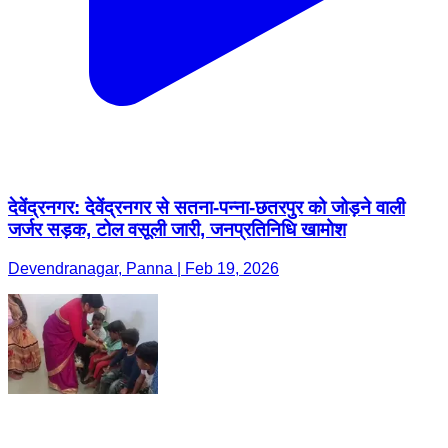
देवेंद्रनगर: देवेंद्रनगर से सतना-पन्ना-छतरपुर को जोड़ने वाली
जर्जर सड़क, टोल वसूली जारी, जनप्रतिनिधि खामोश
Devendranagar, Panna | Feb 19, 2026