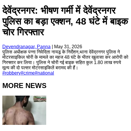
देवेंद्रनगर: भीषण गर्मी में देवेंद्रनगर
पुलिस का बड़ा एक्शन, 48 घंटे में बाइक
चोर गिरफ्तार
Devendranagar, Panna
|
May 31, 2026
पुलिस अधीक्षक पन्ना निवेदिता नायडू के निर्देशन,थाना देवेंद्रनगर पुलिस ने
मोटरसाइकिल चोरी के मामले का महज 48 घंटे के भीतर खुलासा कर आरोपी को
गिरफ्तार कर लिया। पुलिस ने चोरी गई बाइक सहित कुल 1.80 लाख रुपये
मूल्य की दो पल्सर मोटरसाइकिलें बरामद की हैं।
#
robbery
#
crime
#
national
MORE NEWS