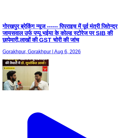
गोरखपुर ब्रेकिंग न्यूज ------ पिपराइच में पूर्व मंत्री जितेन्द्र
जायसवाल उर्फ पप्पू भईया के कोल्ड स्टोरेज पर SIB की
छापेमारी,लाखों की GST चोरी की जांच
Gorakhpur, Gorakhpur | Aug 6, 2026