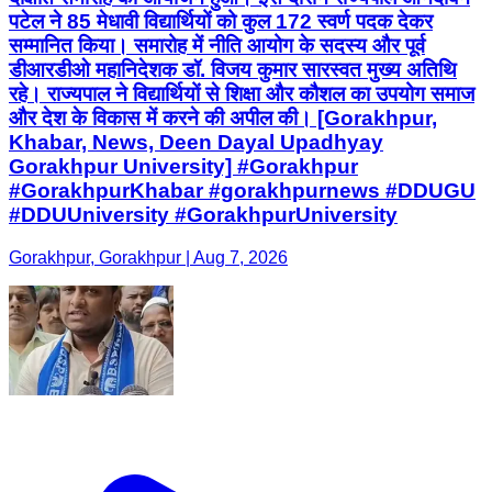
पटेल ने 85 मेधावी विद्यार्थियों को कुल 172 स्वर्ण पदक देकर
सम्मानित किया। समारोह में नीति आयोग के सदस्य और पूर्व
डीआरडीओ महानिदेशक डॉ. विजय कुमार सारस्वत मुख्य अतिथि
रहे। राज्यपाल ने विद्यार्थियों से शिक्षा और कौशल का उपयोग समाज
और देश के विकास में करने की अपील की। [Gorakhpur,
Khabar, News, Deen Dayal Upadhyay
Gorakhpur University] #Gorakhpur
#GorakhpurKhabar #gorakhpurnews #DDUGU
#DDUUniversity #GorakhpurUniversity
Gorakhpur, Gorakhpur | Aug 7, 2026