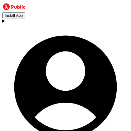
Install App