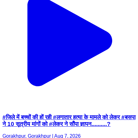
#जिले में बच्चों की हों रही #लगातार हत्या के मामले को लेकर #बसपा
ने 10 सूत्रीय मांगों को #लेकर ने सौंपा ज्ञापन..........?
Gorakhpur, Gorakhpur | Aug 7, 2026