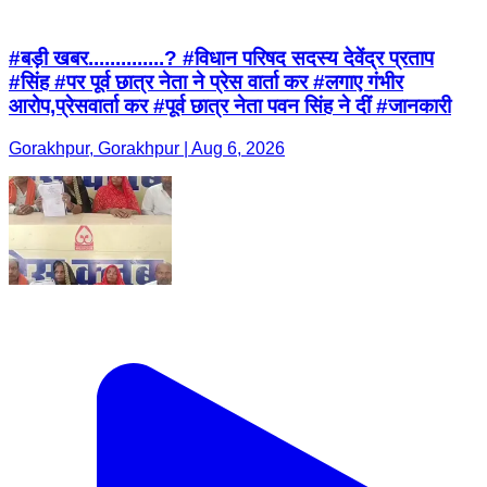
#बड़ी खबर..............? #विधान परिषद सदस्य देवेंद्र प्रताप
#सिंह #पर पूर्व छात्र नेता ने प्रेस वार्ता कर #लगाए गंभीर
आरोप,प्रेसवार्ता कर #पूर्व छात्र नेता पवन सिंह ने दीं #जानकारी
Gorakhpur, Gorakhpur | Aug 6, 2026