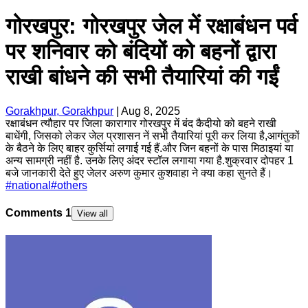
गोरखपुर: गोरखपुर जेल में रक्षाबंधन पर्व
पर शनिवार को बंदियों को बहनों द्वारा
राखी बांधने की सभी तैयारियां की गईं
Gorakhpur, Gorakhpur
|
Aug 8, 2025
रक्षाबंधन त्यौहार पर जिला कारागार गोरखपुर में बंद कैदीयो को बहने राखी
बाधेंगी, जिसको लेकर जेल प्रशासन नें सभी तैयारियां पूरी कर लिया है,आगंतुकों
के बैठने के लिए बाहर कुर्सियां लगाई गई हैं.और जिन बहनों के पास मिठाइयां या
अन्य सामग्री नहीं है. उनके लिए अंदर स्टॉल लगाया गया है.शुक्रवार दोपहर 1
बजे जानकारी देते हुए जेलर अरुण कुमार कुशवाहा ने क्या कहा सुनते हैं।
#
national
#
others
Comments
1
View all