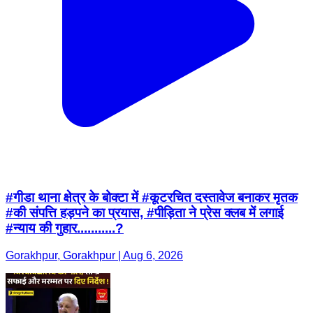
#गीडा थाना क्षेत्र के बोक्टा में #कूटरचित दस्तावेज बनाकर मृतक
#की संपत्ति हड़पने का प्रयास, #पीड़िता ने प्रेस क्लब में लगाई
#न्याय की गुहार...........?
Gorakhpur, Gorakhpur | Aug 6, 2026