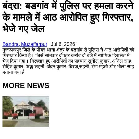
बंदरा: बडगांव में पुलिस पर हमला करने
के मामले में आठ आरोपित हुए गिरफ्तार,
भेजे गए जेल
Bandra, Muzaffarpur
|
Jul 6, 2026
मुजफ्फरपुर जिले के पीयर थाना क्षेत्र के बड़गांव से पुलिस ने आठ आरोपितों को
गिरफ्तार किया है। जिसे सोमवार दोपहर करीब दो बजे में न्यायिक हिरासत में
भेज दिया गया। गिरफ्तार हुए आरोपितों का पहचान सुनील कुमार, अनिल साह,
रोहित कुमार, फेकू सहनी, चंदन कुमार, बिरजू सहनी, रंभा महतो और भोला साह
बताया गया है
MORE NEWS