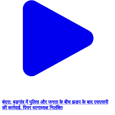
बंदरा: बड़गांव में पुलिस और जनता के बीच झड़प के बाद एसएसपी
की कार्रवाई, पियर थानाध्यक्ष निलंबित