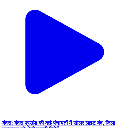
बंदरा: बंदरा प्रखंड की कई पंचायतों में सोलर लाइट बंद, जिला