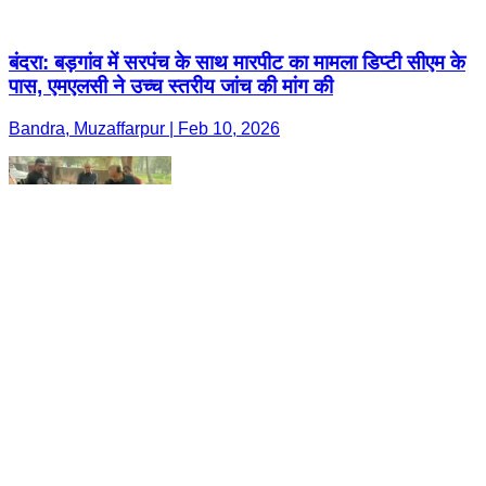
बंदरा: बड़गांव में सरपंच के साथ मारपीट का मामला डिप्टी सीएम के
पास, एमएलसी ने उच्च स्तरीय जांच की मांग की
Bandra, Muzaffarpur | Feb 10, 2026