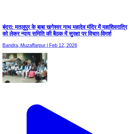
बंदरा: मतलुपुर के बाबा खगेश्वर नाथ महादेव मंदिर में महाशिवरात्रि
को लेकर न्याय समिति की बैठक में सुरक्षा पर विचार-विमर्श
Bandra, Muzaffarpur | Feb 12, 2026