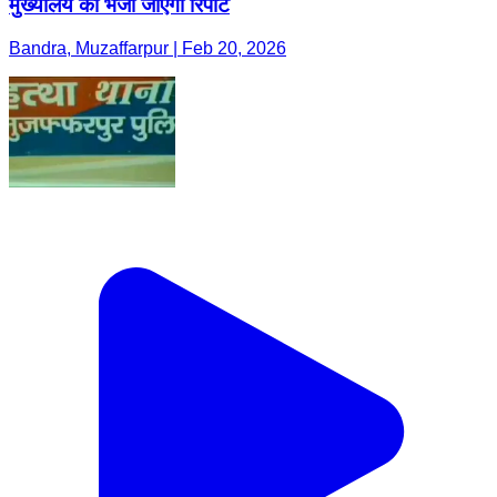
मुख्यालय को भेजी जाएगी रिपोर्ट
Bandra, Muzaffarpur | Feb 20, 2026