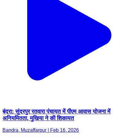
बंदरा: सुंदरपुर रतवारा पंचायत में पीएम आवास योजना में
अनियमितता, मुखिया ने की शिकायत
Bandra, Muzaffarpur | Feb 16, 2026