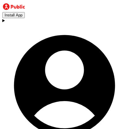
Install App