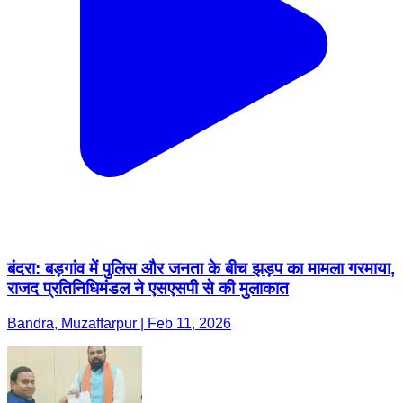
बंदरा: बड़गांव में पुलिस और जनता के बीच झड़प का मामला गरमाया,
राजद प्रतिनिधिमंडल ने एसएसपी से की मुलाकात
Bandra, Muzaffarpur | Feb 11, 2026