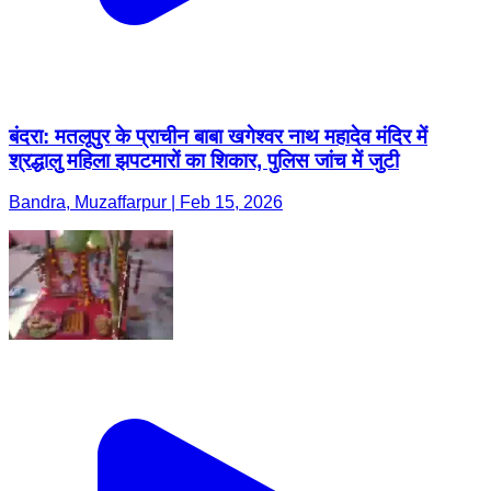
बंदरा: मतलूपुर के प्राचीन बाबा खगेश्वर नाथ महादेव मंदिर में
श्रद्धालु महिला झपटमारों का शिकार, पुलिस जांच में जुटी
Bandra, Muzaffarpur | Feb 15, 2026