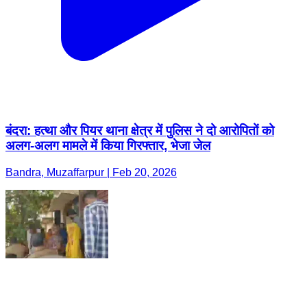
बंदरा: हत्था और पियर थाना क्षेत्र में पुलिस ने दो आरोपितों को
अलग-अलग मामले में किया गिरफ्तार, भेजा जेल
Bandra, Muzaffarpur | Feb 20, 2026