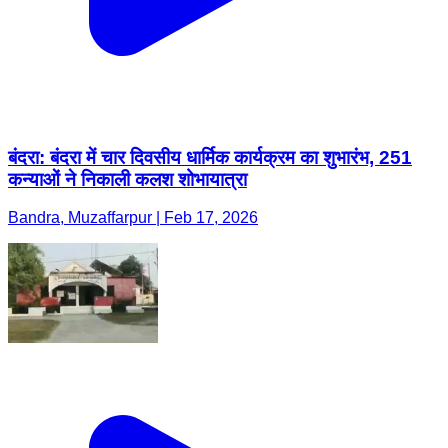
बंदरा: बंदरा में चार दिवसीय धार्मिक कार्यक्रम का शुभारंभ, 251
कन्याओं ने निकाली कलश शोभायात्रा
Bandra, Muzaffarpur | Feb 17, 2026