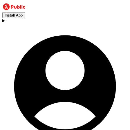
Install App