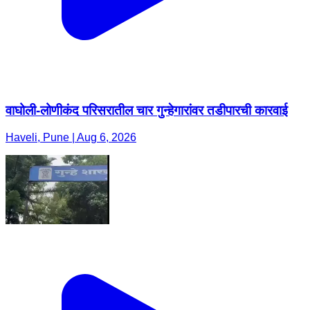
वाघोली-लोणीकंद परिसरातील चार गुन्हेगारांवर तडीपारची कारवाई
Haveli, Pune | Aug 6, 2026