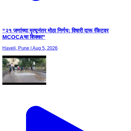
“२१ जणांच्या मृत्यूनंतर मोठा निर्णय; विषारी दारू रॅकेटवर
MCOCAचा शिक्का”
Haveli, Pune | Aug 5, 2026