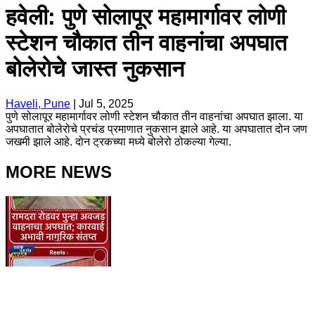
हवेली: पुणे सोलापूर महामार्गावर लोणी
स्टेशन चौकात तीन वाहनांचा अपघात
बोलेरोचे जास्त नुकसान
Haveli, Pune
|
Jul 5, 2025
पुणे सोलापूर महामार्गावर लोणी स्टेशन चौकात तीन वाहनांचा अपघात झाला. या
अपघातात बोलेरोचे प्रचंड प्रमाणात नुकसान झाले आहे. या अपघातात दोन जण
जखमी झाले आहे. दोन ट्रकच्या मध्ये बोलेरो ठोकल्या गेल्या.
MORE NEWS