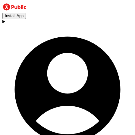
Install App