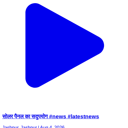
सोलर पैनल का सदुपयोग #news #latestnews
Jashpur, Jashpur | Aug 4, 2026