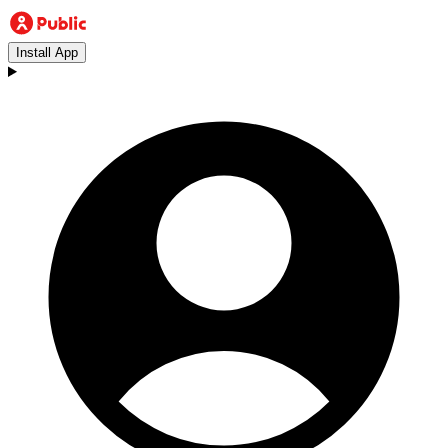
Install App