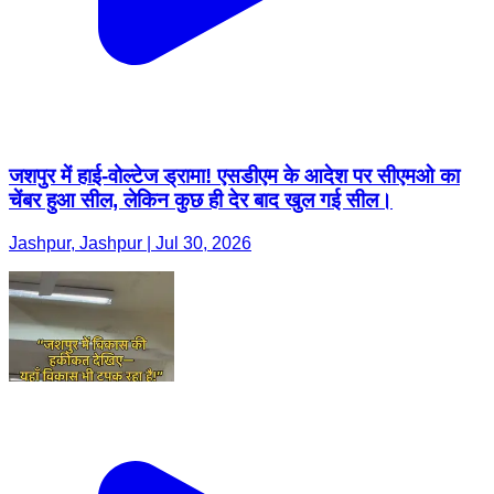
जशपुर में हाई-वोल्टेज ड्रामा! एसडीएम के आदेश पर सीएमओ का
चेंबर हुआ सील, लेकिन कुछ ही देर बाद खुल गई सील।
Jashpur, Jashpur | Jul 30, 2026