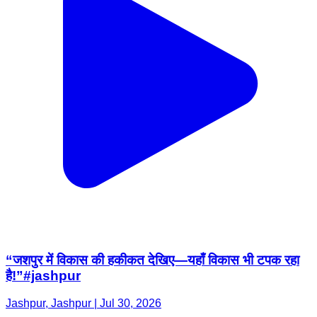
“जशपुर में विकास की हकीकत देखिए—यहाँ विकास भी टपक रहा
है!”#jashpur
Jashpur, Jashpur | Jul 30, 2026