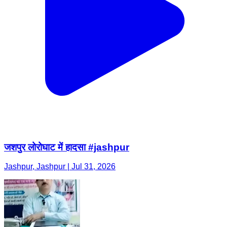
जशपुर लोरोघाट में हादसा #jashpur
Jashpur, Jashpur | Jul 31, 2026