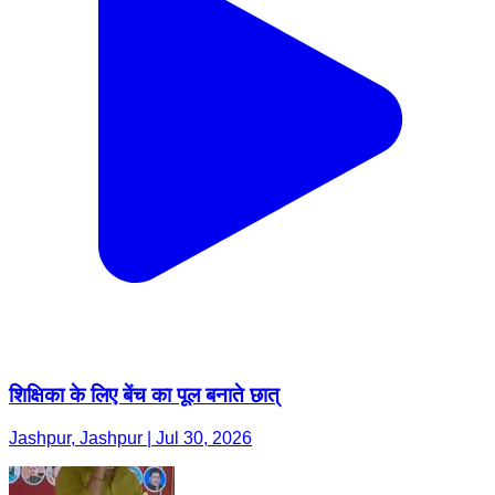
शिक्षिका के लिए बेंच का पूल बनाते छात्
Jashpur, Jashpur | Jul 30, 2026