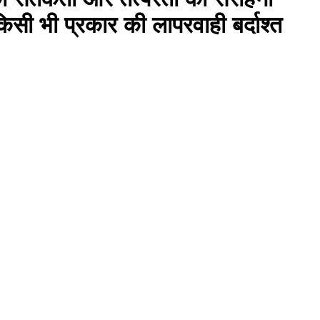
ं किसी भी प्रकार की लापरवाही बर्दाश्त