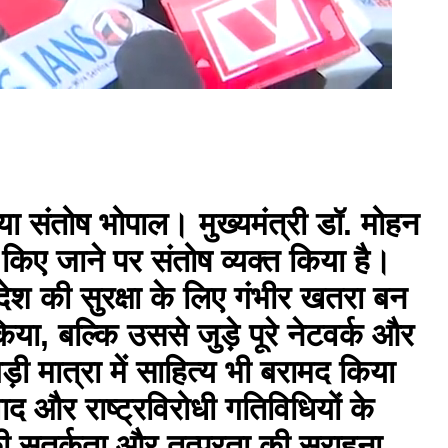
 संतोष भोपाल। मुख्यमंत्री डॉ. मोहन
श किए जाने पर संतोष व्यक्त किया है।
देश की सुरक्षा के लिए गंभीर खतरा बन
या, बल्कि उससे जुड़े पूरे नेटवर्क और
़ी मात्रा में साहित्य भी बरामद किया
ाद और राष्ट्रविरोधी गतिविधियों के
ीम की सतर्कता और तत्परता की सराहना