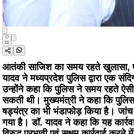
11
आतंकी साजिश का समय रहते खुलासा, एमप
यादव ने मध्यप्रदेश पुलिस द्वारा एक संद
उन्होंने कहा कि पुलिस ने समय रहते ऐसी
सकती थी। मुख्यमंत्री ने कहा कि पुलिस न
षड्यंत्र का भी भंडाफोड़ किया है। जांच 
गया है। डॉ. यादव ने कहा कि यह कार्रवा
विरुद्ध प्रभावी एवं सक्षम कार्रवाई करने