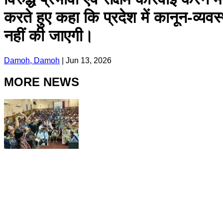
करते हुए कहा कि प्रदेश में कानून-व्यवस्थ
नहीं की जाएगी।
Damoh, Damoh
|
Jun 13, 2026
MORE NEWS