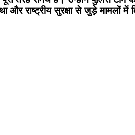
ा और राष्ट्रीय सुरक्षा से जुड़े मामलों मे