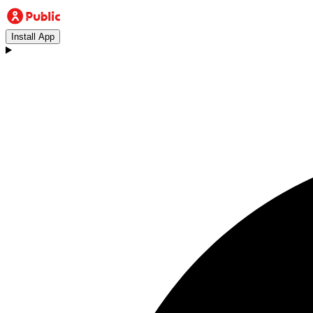
Install App