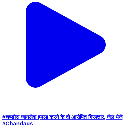
#चण्डौस जानलेवा हमला करने के दो आरोपित गिरफ्तार, जेल भेजे
#Chandaus