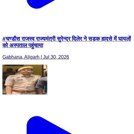
#चण्डौस राजस्व राज्यमंत्री सुरेन्द्र दिलेर ने सड़क हादसे में घायलों
को अस्पताल पहुंचाया
Gabhana, Aligarh | Jul 30, 2026