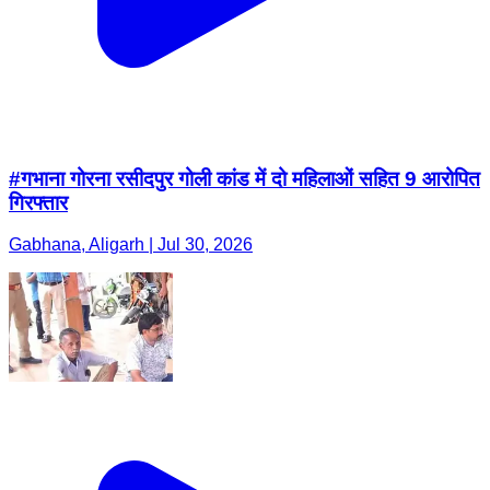
#गभाना गोरना रसीदपुर गोली कांड में दो महिलाओं सहित 9 आरोपित
गिरफ्तार
Gabhana, Aligarh | Jul 30, 2026