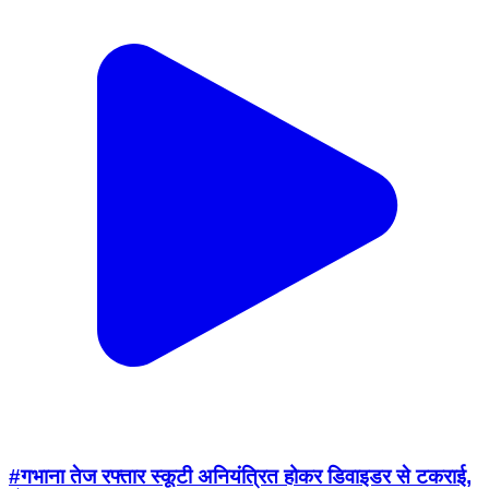
#गभाना तेज रफ्तार स्कूटी अनियंत्रित होकर डिवाइडर से टकराई,