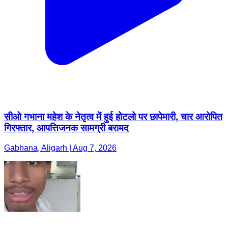
सीओ गभाना महेश के नेतृत्व में हुई होटलो पर छापेमारी, चार आरोपित
गिरफ्तार, आपत्तिजनक सामग्री बरामद
Gabhana, Aligarh | Aug 7, 2026