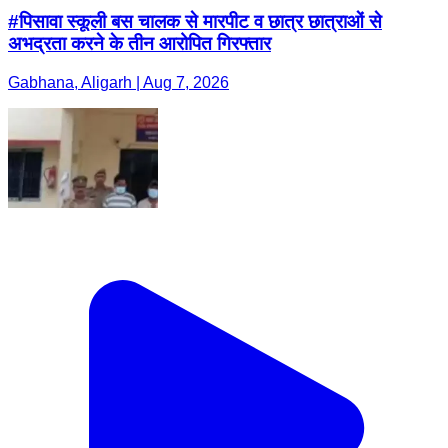
#पिसावा स्कूली बस चालक से मारपीट व छात्र छात्राओं से
अभद्रता करने के तीन आरोपित गिरफ्तार
Gabhana, Aligarh | Aug 7, 2026