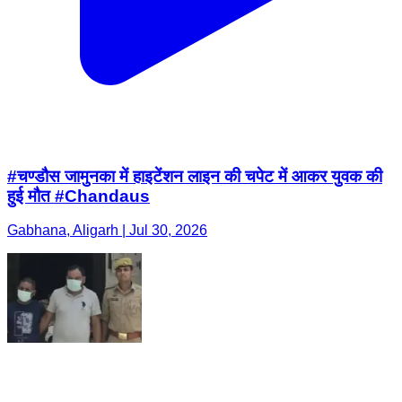
#चण्डौस जामुनका में हाइटेंशन लाइन की चपेट में आकर युवक की
हुई मौत #Chandaus
Gabhana, Aligarh | Jul 30, 2026