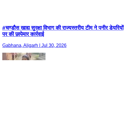
#चण्डौस खाद्य सुरक्षा विभाग की राज्यस्तरीय टीम ने पनीर डेयरियों
पर की छापेमार कार्रवाई
Gabhana, Aligarh | Jul 30, 2026