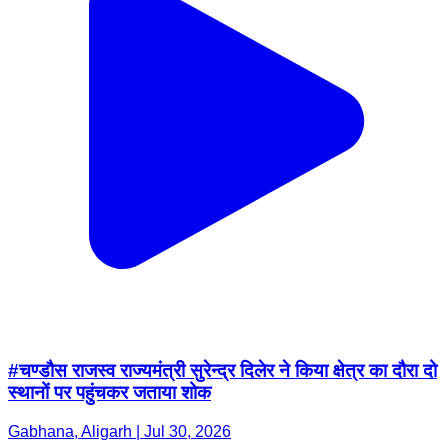
#चण्डौस राजस्व राज्यमंत्री सुरेन्द्र दिलेर ने किया क्षेत्र का दौरा दो
स्थानों पर पहुंचकर जताया शोक
Gabhana, Aligarh | Jul 30, 2026