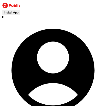
Install App