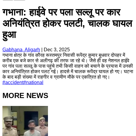
गभाना: हाईवे पर पला सल्लू पर कार
अनियंत्रित होकर पलटी, चालक घायल
हुआ
Gabhana, Aligarh
|
Dec 3, 2025
गभाना क्षेत्र के गांव कौरह रूस्तमपुर निवासी रूपेंद्र कुमार बुधवार दोपहर में
करीब एक बजे कार से अलीगढ़ की तरफ जा रहे थे। जैसे ही वह नेशनल हाईवे
पर गांव पला सल्लू के पास पहुंचे तभी किसी वाहन को बचाने के प्रयास में उनकी
कार अनियंत्रित होकर पलट गई। हादसे में चालक रूपेंद्र घायल हो गए। घटना
के बाद बड़ी संख्या में राहगीर व ग्रामीण मौके पर एकत्रित हो गए।
#
accident
#
national
MORE NEWS