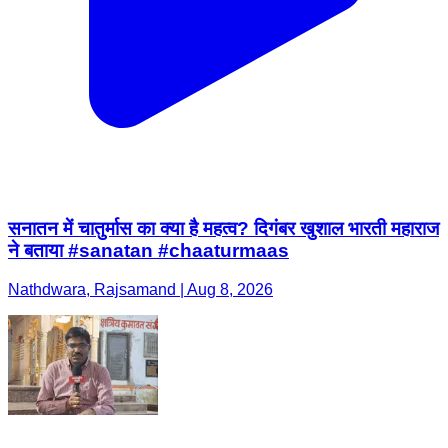
सनातन में चातुर्मास का क्या है महत्व? दिगंबर खुशाल भारती महाराज
ने बताया #sanatan #chaaturmaas
Nathdwara, Rajsamand | Aug 8, 2026