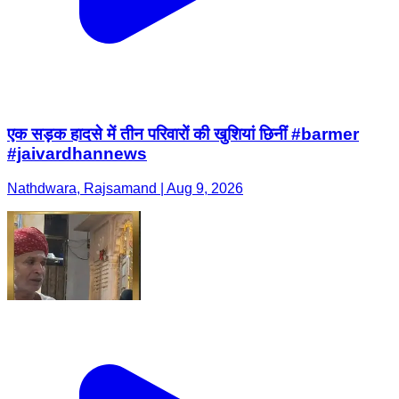
एक सड़क हादसे में तीन परिवारों की खुशियां छिनीं #barmer
#jaivardhannews
Nathdwara, Rajsamand | Aug 9, 2026