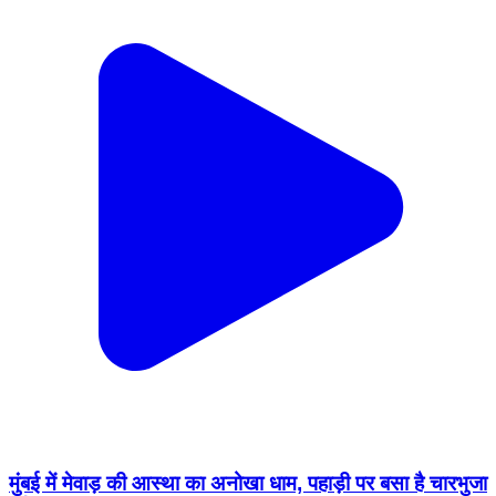
मुंबई में मेवाड़ की आस्था का अनोखा धाम, पहाड़ी पर बसा है चारभुजा