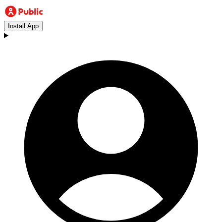
Install App