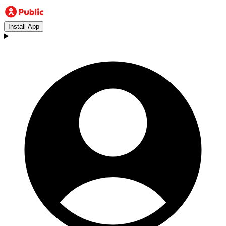
Install App