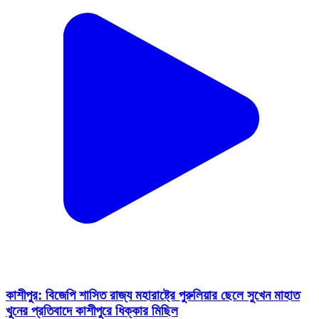
কাশীপুর: বিজেপি শাসিত রাজ্য মহারাষ্ট্রে পুরুলিয়ার ছেলে সুখেন মাহাত
খুনের প্রতিবাদে কাশীপুরে ধিক্কার মিছিল
Kashipur, Purulia | Feb 14, 2026