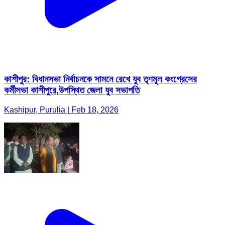
কাশীপুর: বিধানসভা নির্বাচনকে সামনে রেখে যুব তৃণমূল কংগ্রেসের
কর্মীসভা কাশীপুরে,উপস্থিত জেলা যুব সভাপতি
Kashipur, Purulia | Feb 18, 2026