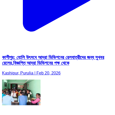
কাশীপুর: হোলি উৎসবে আদ্রা ডিভিশনের রেলযাত্রীদের জন্য সুখবর
রেলের,বিজ্ঞপ্তি আদ্রা ডিভিশনের পক্ষ থেকে
Kashipur, Purulia | Feb 20, 2026