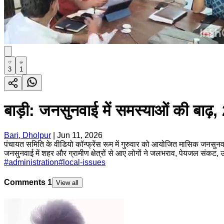
3
1
बाड़ी: जनसुनवाई में समस्याओं की बाढ़
Bari, Dholpur
|
Jun 11, 2026
पंचायत समिति के वीडियो कॉन्फ्रेंस रूम में गुरुवार को आयोजित मासिक जनसु
जनसुनवाई में शहर और ग्रामीण क्षेत्रों से आए लोगों ने जलभराव, पेयजल संकट,
#
administration
#
local-issues
Comments
1
View all