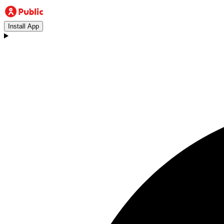
Install App