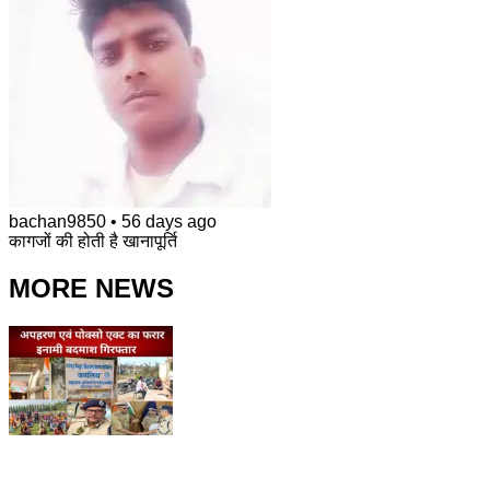
bachan9850
•
56 days ago
कागजों की होती है खानापूर्ति
MORE NEWS