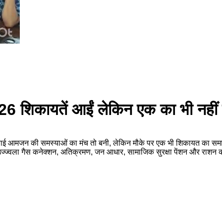
, 26 शिकायतें आईं लेकिन एक का भी नहीं
नवाई आमजन की समस्याओं का मंच तो बनी, लेकिन मौके पर एक भी शिकायत का समाधा
 उज्ज्वला गैस कनेक्शन, अतिक्रमण, जन आधार, सामाजिक सुरक्षा पेंशन और राशन क