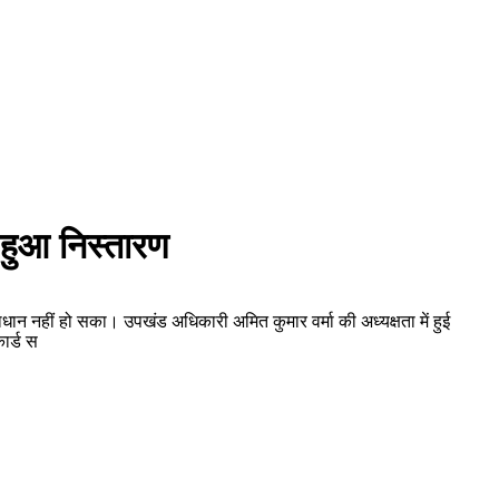
 हुआ निस्तारण
न नहीं हो सका। उपखंड अधिकारी अमित कुमार वर्मा की अध्यक्षता में हुई
ार्ड स