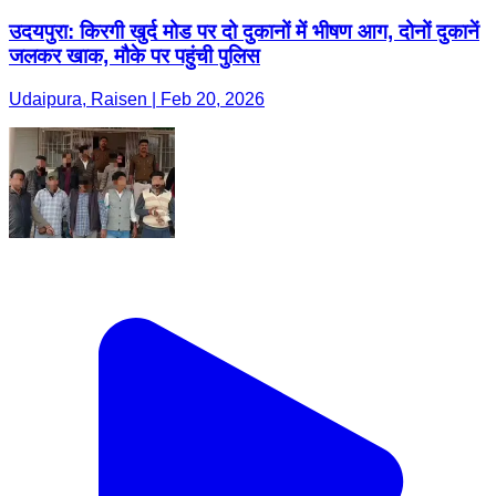
उदयपुरा: किरगी खुर्द मोड पर दो दुकानों में भीषण आग, दोनों दुकानें
जलकर खाक, मौके पर पहुंची पुलिस
Udaipura, Raisen | Feb 20, 2026