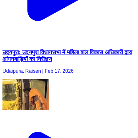
उदयपुरा: उदयपुरा विधानसभा में महिला बाल विकास अधिकारी द्वारा
आंगनबाड़ियों का निरीक्षण
Udaipura, Raisen | Feb 17, 2026