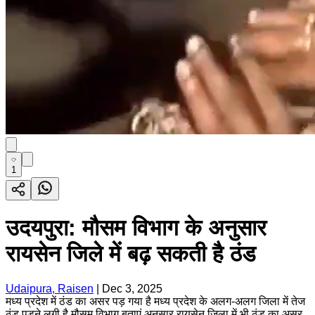
1
उदयपुरा: मौसम विभाग के अनुसार
रायसेन जिले में बढ़ सकती है ठंड
Udaipura, Raisen
|
Dec 3, 2025
मध्य प्रदेश में ठंड का असर पड़ गया है मध्य प्रदेश के अलग-अलग जिला में तेज
ठंड पड़ने लगी है मौसम विभाग बताएं अनुसार रायसेन जिला में भी ठंड का असर