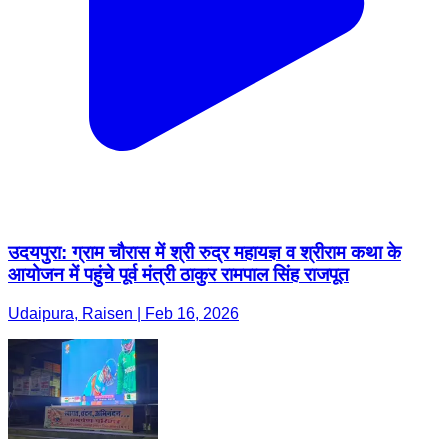
उदयपुरा: ग्राम चौरास में श्री रुद्र महायज्ञ व श्रीराम कथा के
आयोजन में पहुंचे पूर्व मंत्री ठाकुर रामपाल सिंह राजपूत
Udaipura, Raisen | Feb 16, 2026