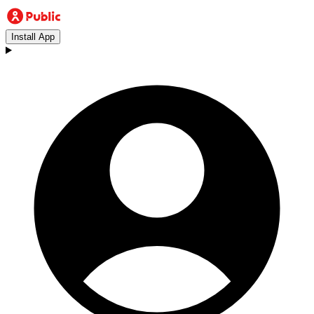
Install App