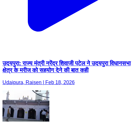
उदयपुरा: राज्य मंत्री नरेंद्र शिवाजी पटेल ने उदयपुरा विधानसभा
क्षेत्र के मरीज को सहयोग देने की बात कही
Udaipura, Raisen | Feb 18, 2026