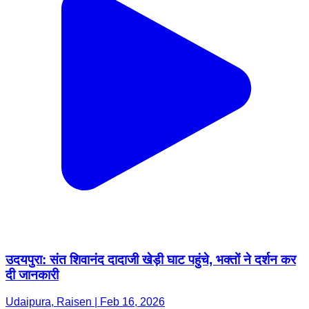
उदयपुरा: संत शिवानंद दादाजी खेड़ी घाट पहुंचे, भक्तों ने दर्शन कर
दी जानकारी
Udaipura, Raisen | Feb 16, 2026