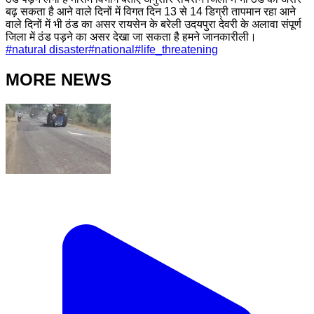
बढ़ सकता है आने वाले दिनों में विगत दिन 13 से 14 डिग्री तापमान रहा आने
वाले दिनों में भी ठंड का असर रायसेन के बरेली उदयपुरा देवरी के अलावा संपूर्ण
जिला में ठंड पड़ने का असर देखा जा सकता है हमने जानकारीली।
#
natural disaster
#
national
#
life_threatening
MORE NEWS