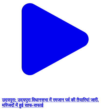
उदयपुरा: उदयपुरा विधानसभा में रमजान पर्व की तैयारियां जारी,
मस्जिदों में हुई साफ-सफाई