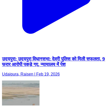
उदयपुरा: उदयपुरा विधानसभा: देवरी पुलिस को मिली सफलता, 9
फरार आरोपी पकड़े गए, न्यायालय में पेश
Udaipura, Raisen | Feb 19, 2026