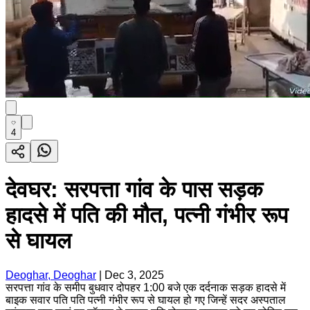
4
देवघर: सरपत्ता गांव के पास सड़क
हादसे में पति की मौत, पत्नी गंभीर रूप
से घायल
Deoghar, Deoghar
|
Dec 3, 2025
सरपत्ता गांव के समीप बुधवार दोपहर 1:00 बजे एक दर्दनाक सड़क हादसे में
बाइक सवार पति पति पत्नी गंभीर रूप से घायल हो गए जिन्हें सदर अस्पताल