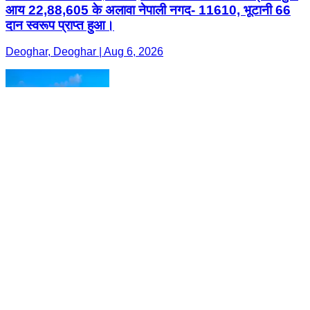
आय 22,88,605 के अलावा नेपाली नगद- 11610, भूटानी 66
दान स्वरूप प्राप्त हुआ।
Deoghar, Deoghar | Aug 6, 2026