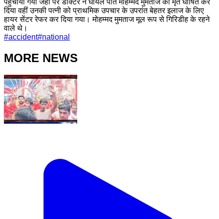
पहुंचाया गया जहां पर डॉक्टर ने घायल पति मोहम्मद मुमताज को मृत घोषित कर
दिया वहीं उनकी पत्नी को प्राथमिक उपचार के उपरांत बेहतर इलाज के लिए
हायर सेंटर रेफर कर दिया गया। मोहम्मद मुमताज मूल रूप से गिरिडीह के रहने
वाले थे।
#
accident
#
national
MORE NEWS