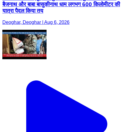
बैजनाथ और बाबा बासुकीनाथ धाम लगभग 600 किलोमीटर की
यात्रा पैदल किया तय
Deoghar, Deoghar | Aug 6, 2026