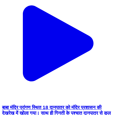
बाबा मंदिर प्रांगण स्थित 18 दानपात्र को मंदिर प्रशासन की
देखरेख में खोला गया। साथ ही गिनती के पश्चात दानपात्र से कुल