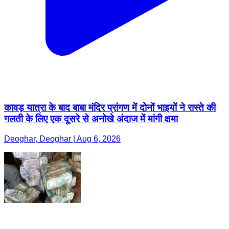
कावड़ यात्रा के बाद बाबा मंदिर प्रांगण में दोनों भाइयों ने रास्ते की
गलती के लिए एक दूसरे से अनोखे अंदाज में मांगी क्षमा
Deoghar, Deoghar | Aug 6, 2026