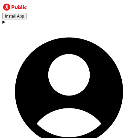
Install App