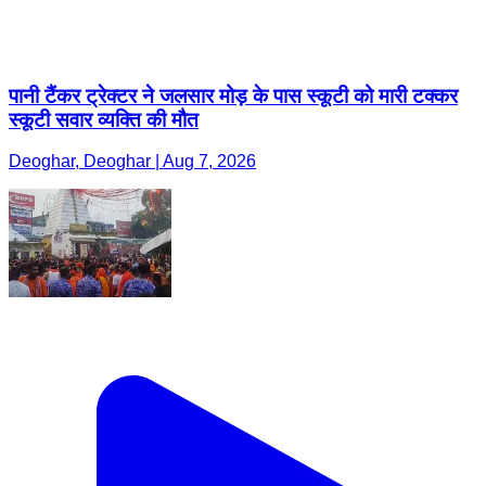
पानी टैंकर ट्रेक्टर ने जलसार मोड़ के पास स्कूटी को मारी टक्कर
स्कूटी सवार व्यक्ति की मौत
Deoghar, Deoghar | Aug 7, 2026