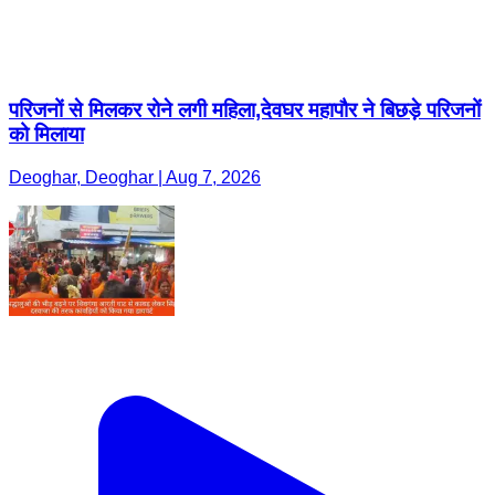
परिजनों से मिलकर रोने लगी महिला,देवघर महापौर ने बिछड़े परिजनों
को मिलाया
Deoghar, Deoghar | Aug 7, 2026