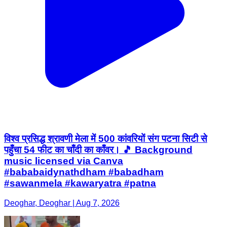
विश्व प्रसिद्ध श्रावणी मेला में 500 कांवरियों संग पटना सिटी से
पहुँचा 54 फीट का चाँदी का काँवर। 🎵 Background
music licensed via Canva
#bababaidynathdham #babadham
#sawanmela #kawaryatra #patna
Deoghar, Deoghar | Aug 7, 2026