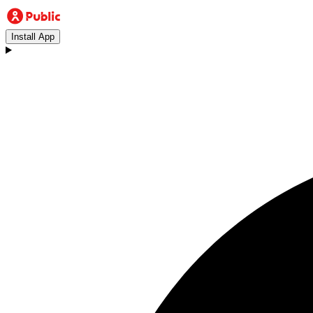
Install App