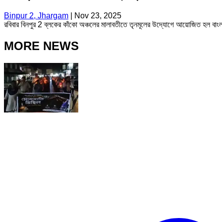
Binpur 2, Jhargam
|
Nov 23, 2025
রবিবার বিনপুর 2 ব্লকের কাঁকো অঞ্চলের মালাবতীতে তৃনমূলের উদ্যোগে আয়োজিত হল বাংলার
MORE NEWS