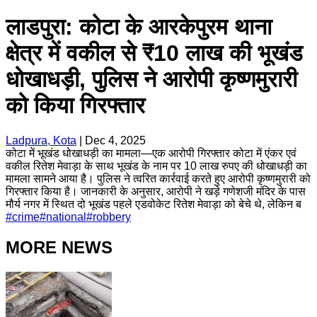
लाडपुरा: कोटा के आरकेपुरम थाना
क्षेत्र में वकील से ₹10 लाख की भूखंड
धोखाधड़ी, पुलिस ने आरोपी कृष्णमुरारी
को किया गिरफ्तार
Ladpura, Kota
|
Dec 4, 2025
कोटा में भूखंड धोखाधड़ी का मामला—एक आरोपी गिरफ्तार कोटा में एंकर एवं
वकील रितेश मेवाड़ा के साथ भूखंड के नाम पर 10 लाख रुपए की धोखाधड़ी का
मामला सामने आया है। पुलिस ने त्वरित कार्रवाई करते हुए आरोपी कृष्णमुरारी को
गिरफ्तार किया है। जानकारी के अनुसार, आरोपी ने खड़े गणेशजी मंदिर के पास
मौर्य नगर में स्थित दो भूखंड पहले एडवोकेट रितेश मेवाड़ा को बेचे थे, लेकिन ब
#
crime
#
national
#
robbery
MORE NEWS