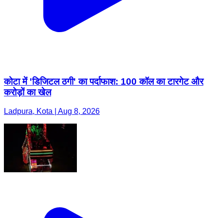
कोटा में 'डिजिटल ठगी' का पर्दाफाश: 100 कॉल का टारगेट और
करोड़ों का खेल
Ladpura, Kota | Aug 8, 2026