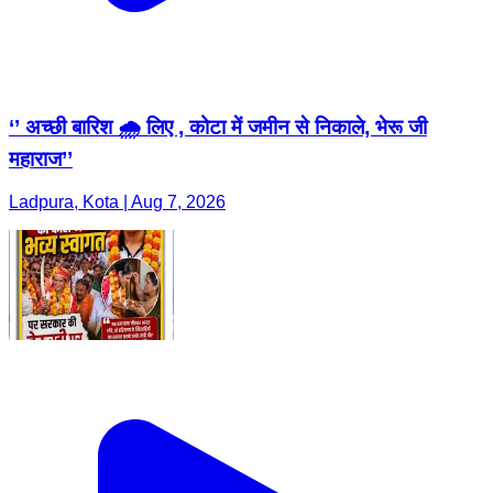
‘’ अच्छी बारिश 🌧️ लिए , कोटा में जमीन से निकाले, भेरू जी
महाराज’’
Ladpura, Kota | Aug 7, 2026