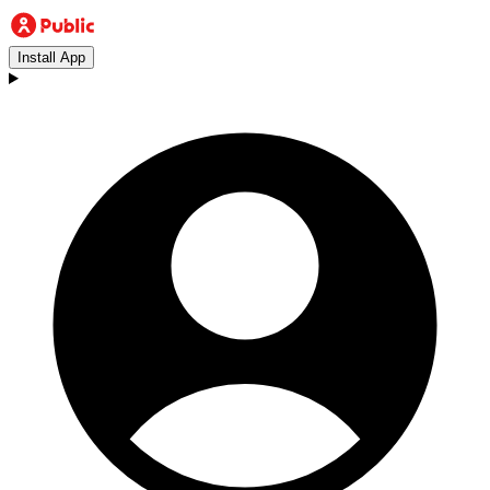
Install App