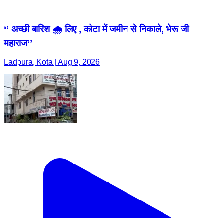
‘’ अच्छी बारिश 🌧️ लिए , कोटा में जमीन से निकाले, भेरू जी
महाराज’’
Ladpura, Kota | Aug 9, 2026