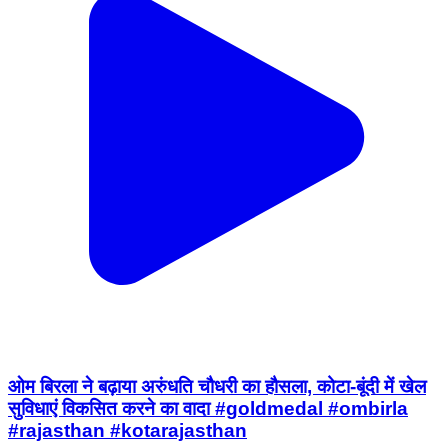
ओम बिरला ने बढ़ाया अरुंधति चौधरी का हौसला, कोटा-बूंदी में खेल
सुविधाएं विकसित करने का वादा #goldmedal #ombirla
#rajasthan #kotarajasthan