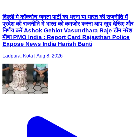
दिल्ली मे कॉकरोच जनता पार्टी का धरना या भारत की राजनीति में
प्रदेश की राजनीति में भारत को कमजोर करना आप खुद देखिए और
निर्णय करें Ashok Gehlot Vasundhara Raje टीम नरेश
मीणा PMO India : Report Card Rajasthan Police
Expose News India Harish Banti
Ladpura, Kota | Aug 8, 2026