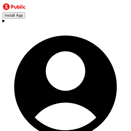
Install App