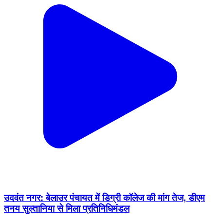
उदवंत नगर: बेलाउर पंचायत में डिग्री कॉलेज की मांग तेज, डीएम
तनय सुल्तानिया से मिला प्रतिनिधिमंडल