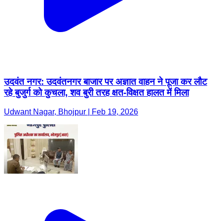
उदवंत नगर: उदवंतनगर बाजार पर अज्ञात वाहन ने पूजा कर लौट
रहे बुजुर्ग को कुचला, शव बुरी तरह क्षत-विक्षत हालत में मिला
Udwant Nagar, Bhojpur | Feb 19, 2026