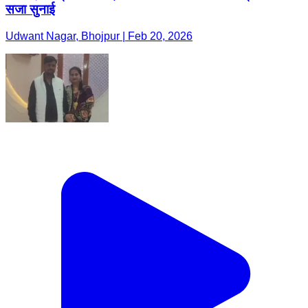
सजा सुनाई
Udwant Nagar, Bhojpur | Feb 20, 2026