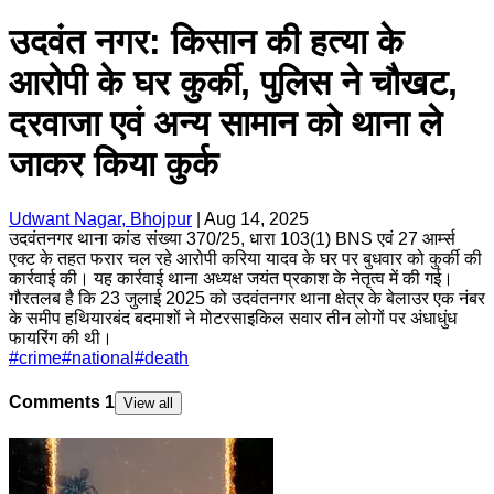
उदवंत नगर: किसान की हत्या के
आरोपी के घर कुर्की, पुलिस ने चौखट,
दरवाजा एवं अन्य सामान को थाना ले
जाकर किया कुर्क
Udwant Nagar, Bhojpur
|
Aug 14, 2025
उदवंतनगर थाना कांड संख्या 370/25, धारा 103(1) BNS एवं 27 आर्म्स
एक्ट के तहत फरार चल रहे आरोपी करिया यादव के घर पर बुधवार को कुर्की की
कार्रवाई की। यह कार्रवाई थाना अध्यक्ष जयंत प्रकाश के नेतृत्व में की गई।
गौरतलब है कि 23 जुलाई 2025 को उदवंतनगर थाना क्षेत्र के बेलाउर एक नंबर
के समीप हथियारबंद बदमाशों ने मोटरसाइकिल सवार तीन लोगों पर अंधाधुंध
फायरिंग की थी।
#
crime
#
national
#
death
Comments
1
View all