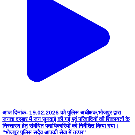
आज दिनांक- 19.02.2026 को पुलिस अधीक्षक,भोजपुर द्वारा
जनता दरबार में जन सुनवाई की गई एवं परिवादियों की शिकायतों के
निस्तारण हेतु संबंधित पदाधिकारियों को निर्देशित किया गया।
"भोजपुर पुलिस सदैव आपकी सेवा में तत्पर"