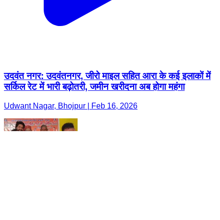
उदवंत नगर: उदवंतनगर, जीरो माइल सहित आरा के कई इलाकों में
सर्किल रेट में भारी बढ़ोतरी, जमीन खरीदना अब होगा महंगा
Udwant Nagar, Bhojpur | Feb 16, 2026