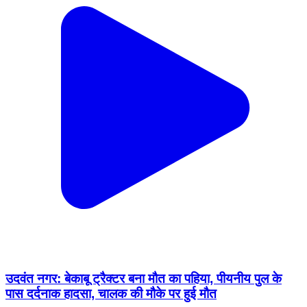
उदवंत नगर: बेकाबू ट्रैक्टर बना मौत का पहिया, पीयनीय पुल के
पास दर्दनाक हादसा, चालक की मौके पर हुई मौत