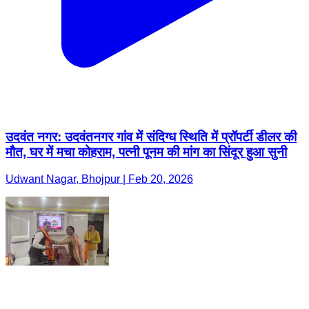
उदवंत नगर: उदवंतनगर गांव में संदिग्ध स्थिति में प्रॉपर्टी डीलर की
मौत, घर में मचा कोहराम, पत्नी पूनम की मांग का सिंदूर हुआ सुनी
Udwant Nagar, Bhojpur | Feb 20, 2026