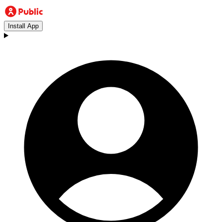
Install App