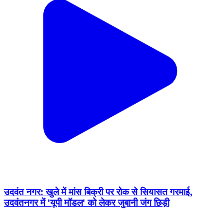
उदवंत नगर: खुले में मांस बिक्री पर रोक से सियासत गरमाई,
उदवंतनगर में 'यूपी मॉडल' को लेकर जुबानी जंग छिड़ी