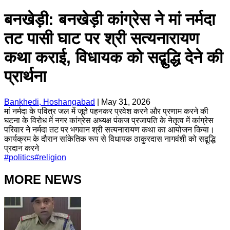
बनखेड़ी: बनखेड़ी कांग्रेस ने मां नर्मदा
तट पासी घाट पर श्री सत्यनारायण
कथा कराई, विधायक को सद्बुद्धि देने की
प्रार्थना
Bankhedi, Hoshangabad
|
May 31, 2026
मां नर्मदा के पवित्र जल में जूते पहनकर प्रवेश करने और प्रणाम करने की
घटना के विरोध में नगर कांग्रेस अध्यक्ष पंकज प्रजापति के नेतृत्व में कांग्रेस
परिवार ने नर्मदा तट पर भगवान श्री सत्यनारायण कथा का आयोजन किया।
कार्यक्रम के दौरान सांकेतिक रूप से विधायक ठाकुरदास नागवंशी को सद्बुद्धि
प्रदान करने
#
politics
#
religion
MORE NEWS