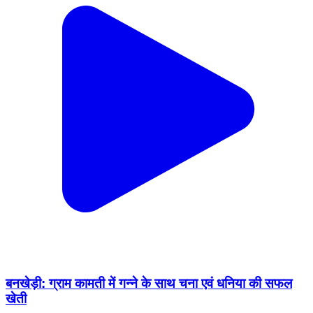
बनखेड़ी: ग्राम कामती में गन्ने के साथ चना एवं धनिया की सफल
खेती