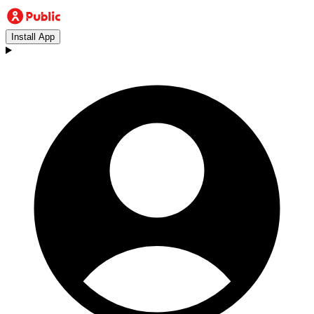
Install App