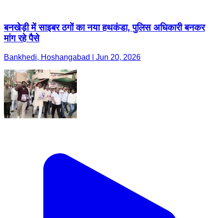
बनखेड़ी में साइबर ठगों का नया हथकंडा, पुलिस अधिकारी बनकर
मांग रहे पैसे
Bankhedi, Hoshangabad | Jun 20, 2026