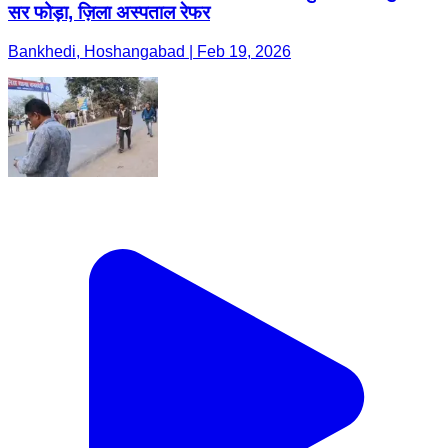
सर फोड़ा, ज़िला अस्पताल रेफर
Bankhedi, Hoshangabad | Feb 19, 2026