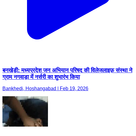
बनखेड़ी: मध्यप्रदेश जन अभियान परिषद की विलेजलाइफ़ संस्था ने
ग्राम नगवाड़ा में नर्सरी का शुभारंभ किया
Bankhedi, Hoshangabad | Feb 19, 2026