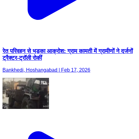
रेत परिवहन से भड़का आक्रोश: ग्राम कामती में ग्रामीणों ने दर्जनों
ट्रैक्टर-ट्रॉली रोकीं
Bankhedi, Hoshangabad | Feb 17, 2026