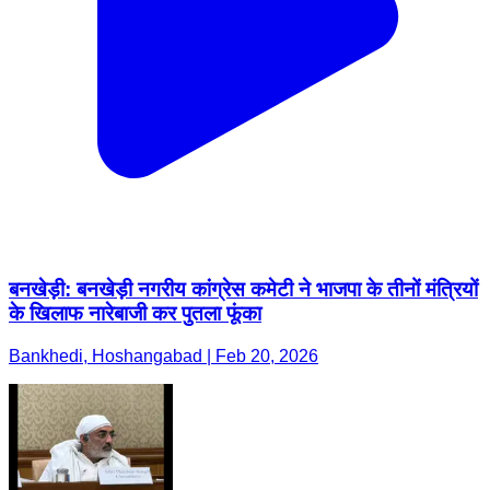
बनखेड़ी: बनखेड़ी नगरीय कांग्रेस कमेटी ने भाजपा के तीनों मंत्रियों
के खिलाफ नारेबाजी कर पुतला फूंका
Bankhedi, Hoshangabad | Feb 20, 2026