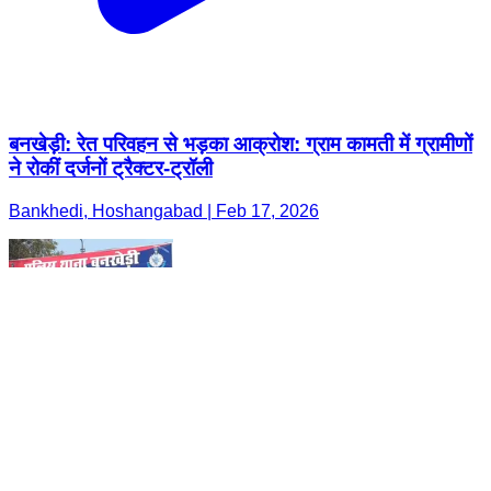
बनखेड़ी: रेत परिवहन से भड़का आक्रोश: ग्राम कामती में ग्रामीणों
ने रोकीं दर्जनों ट्रैक्टर-ट्रॉली
Bankhedi, Hoshangabad | Feb 17, 2026