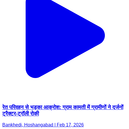
रेत परिवहन से भड़का आक्रोश: ग्राम कामती में ग्रामीणों ने दर्जनों
ट्रैक्टर-ट्रॉली रोकी
Bankhedi, Hoshangabad | Feb 17, 2026