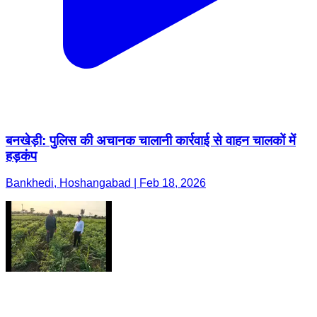
बनखेड़ी: पुलिस की अचानक चालानी कार्रवाई से वाहन चालकों में
हड़कंप
Bankhedi, Hoshangabad | Feb 18, 2026