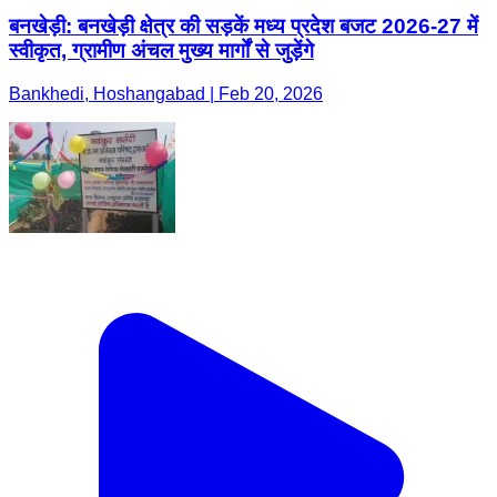
बनखेड़ी: बनखेड़ी क्षेत्र की सड़कें मध्य प्रदेश बजट 2026-27 में
स्वीकृत, ग्रामीण अंचल मुख्य मार्गों से जुड़ेंगे
Bankhedi, Hoshangabad | Feb 20, 2026