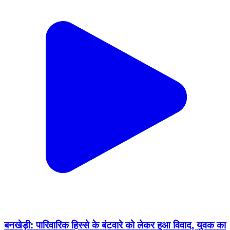
बनखेड़ी: पारिवारिक हिस्से के बंटवारे को लेकर हुआ विवाद, युवक का