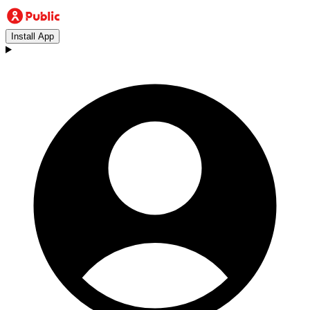
Install App