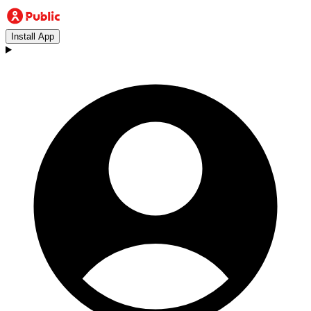
Install App