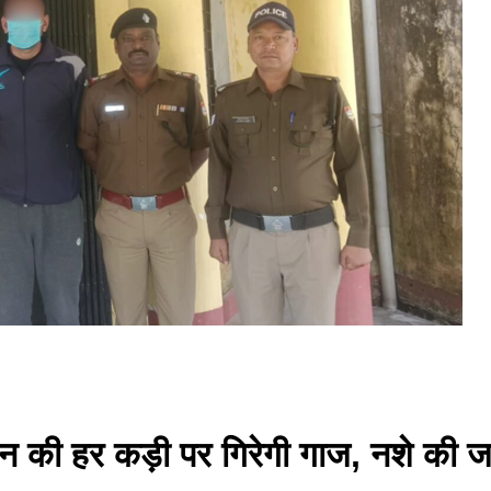
न की हर कड़ी पर गिरेगी गाज, नशे की जड़