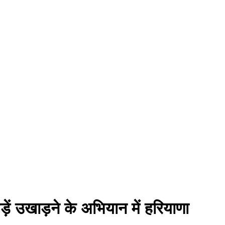
ें उखाड़ने के अभियान में हरियाणा