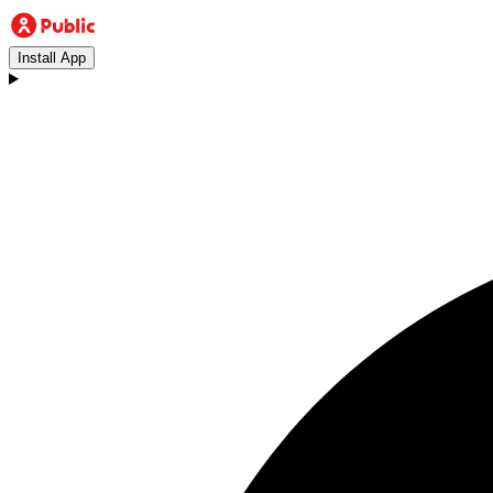
Install App