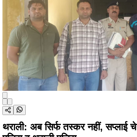
थराली: अब सिर्फ तस्कर नहीं, सप्लाई चे