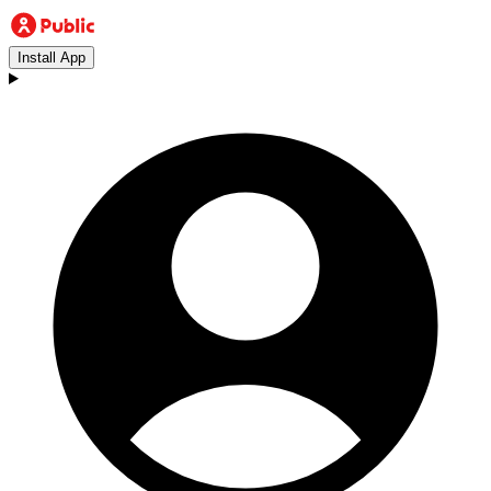
Install App