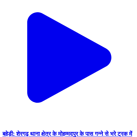
बहेड़ी: शेरगढ़ थाना क्षेत्र के मोहम्मदपुर के पास गन्ने से भरे ट्रक में