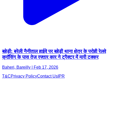
बहेड़ी: बरेली नैनीताल हाईवे पर बहेड़ी थाना क्षेत्र के परोही रेलवे
क्रॉसिंग के पास तेज़ रफ्तार कार ने ट्रैक्टर में मारी टक्कर
Baheri, Bareilly | Feb 17, 2026