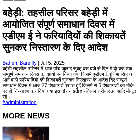
बहेड़ी: तहसील परिसर बहेड़ी में
आयोजित संपूर्ण समाधान दिवस में
एडीएम ई ने फरियादियों की शिकायतें
सुनकर निस्तारण के दिए आदेश
Baheri, Bareilly
|
Jul 5, 2025
बहेड़ी तहसील परिसर में आज पांच जुलाई सुबह दस बजे से दिन में दो बजे तक
सम्पूर्ण समाधान दिवस का आयोजन किया गया जिसमे एडीएम ई पूर्णिमा सिंह ने
आने वाले फरियादियों की शिकायतें सुनकर निस्तारण के आदेश दिए सम्पूर्ण
समाधान दिवस में आज 27 शिकायतें प्राप्त हुईं जिसमे से 5 शिकायतों का मौके
पर ही निस्तारण कर दिया गया इस दौरान sdm रत्निका श्रीवास्तव आदि मौजूद
रहे।
#
administration
MORE NEWS