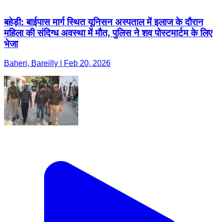
बहेड़ी: बाईपास मार्ग स्थित यूनिसन अस्पताल में इलाज के दौरान
महिला की संदिग्ध अवस्था में मौत, पुलिस ने शव पोस्टमार्टम के लिए
भेजा
Baheri, Bareilly | Feb 20, 2026