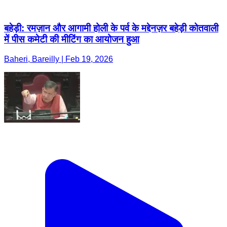
बहेड़ी: रमज़ान और आगामी होली के पर्व के मद्देनज़र बहेड़ी कोतवाली
में पीस कमेटी की मीटिंग का आयोजन हुआ
Baheri, Bareilly | Feb 19, 2026