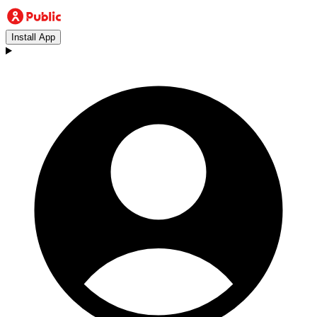
Install App