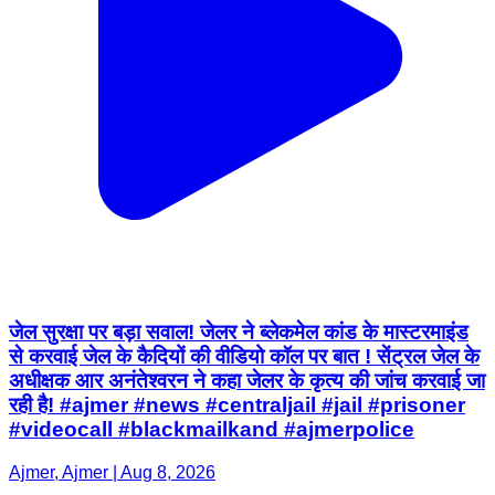
जेल सुरक्षा पर बड़ा सवाल! जेलर ने ब्लेकमेल कांड के मास्टरमाइंड
से करवाई जेल के कैदियों की वीडियो कॉल पर बात ! सेंट्रल जेल के
अधीक्षक आर अनंतेश्वरन ने कहा जेलर के कृत्य की जांच करवाई जा
रही है! #ajmer #news #centraljail #jail #prisoner
#videocall #blackmailkand #ajmerpolice
Ajmer, Ajmer | Aug 8, 2026