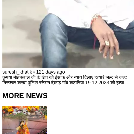
suresh_khatik
•
121 days ago
कृपया मोहनलाल जी के टिप को इंसाफ और न्याय दिलाए हत्यारे जल्द से जल्द
गिरफ्तार करवा पुलिस स्टेशन देवगढ़ गांव कटारिया 19 12 2023 को हत्या
MORE NEWS