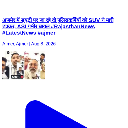
अजमेर में ड्यूटी पर जा रहे दो पुलिसकर्मियों को SUV ने मारी
टक्कर, ASI गंभीर घायल #RajasthanNews
#LatestNews #ajmer
Ajmer, Ajmer | Aug 8, 2026