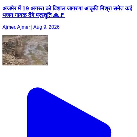
अजमेर में 19 अगस्त को विशाल जागरण! आकृति मिश्रा समेत कई
भजन गायक देंगे प्रस्तुति 🙏🚩
Ajmer, Ajmer | Aug 9, 2026