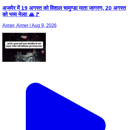
अजमेर में 19 अगस्त को विशाल चामुण्डा माता जागरण, 20 अगस्त
को भव्य मेला! 🙏🚩
Ajmer, Ajmer | Aug 9, 2026