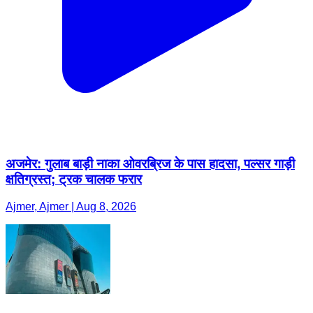
अजमेर: गुलाब बाड़ी नाका ओवरब्रिज के पास हादसा, पल्सर गाड़ी
क्षतिग्रस्त; ट्रक चालक फरार
Ajmer, Ajmer | Aug 8, 2026