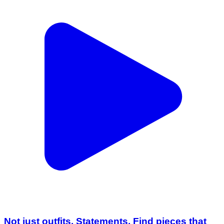
Not just outfits. Statements. Find pieces that