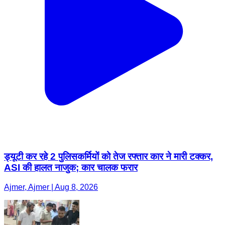
ड्यूटी कर रहे 2 पुलिसकर्मियों को तेज रफ्तार कार ने मारी टक्कर,
ASI की हालत नाजुक; कार चालक फरार
Ajmer, Ajmer | Aug 8, 2026