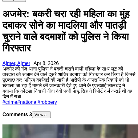
अजमेर: बकरी चरा रही महिला का मुंह
दबाकर सोने का मादलिया और पातड़ी
चुराने वाले बदमाशों को पुलिस ने किया
गिरफ्तार
Ajmer, Ajmer
|
Apr 8, 2026
अजमेर की गंज थाना पुलिस ने बकरी चराने वाली महिला के साथ लूट की
वारदात को अंजाम देने वाले दूसरे शातिर बदमाश को गिरफ्तार कर लिया है जिनसे
पूछताछ कर अग्रिम कार्रवाई की जारी है आरोपी के आपराधिक रिकार्ड को भी
खंगाला जा रहा है मामले की जानकारी देते हुए थाने के एएसआई लालचंद ने
बताया कि कोटडा निवासी गीता देवी पत्नी पांचू सिंह ने रिपोर्ट दर्ज कराई थी वह
दिन में राधा
#
crime
#
national
#
robbery
Comments
3
View all