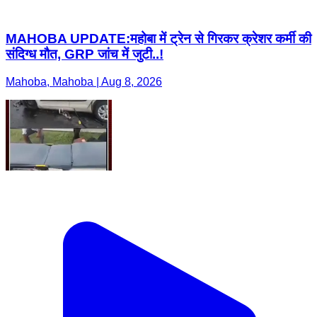
MAHOBA UPDATE:महोबा में ट्रेन से गिरकर क्रेशर कर्मी की
संदिग्ध मौत, GRP जांच में जुटी..!
Mahoba, Mahoba | Aug 8, 2026