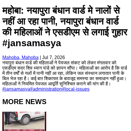
महोबा: नयापुरा बंधान वार्ड मे नालों से
नहीं आ रहा पानी, नयापुरा बंधान वार्ड
की महिलाओं ने एसडीएम से लगाई गुहार
#jansamasya
Mahoba, Mahoba
|
Jul 7, 2026
नयापुरा बंधान वार्ड की महिलाओं ने पेयजल संकट को लेकर मंगलवार को
एसडीएम सदर शिव ध्यान पांडे को ज्ञापन सौंपा। महिलाओं का आरोप है कि वार्ड
में तीन वर्षों से नलों में पानी नहीं आ रहा, लेकिन जल संस्थान लगातार पानी के
बिल भेज रहा है। कई बार शिकायत के बावजूद समस्या का समाधान नहीं हुआ।
महिलाओं ने नियमित पेयजल आपूर्ति सुनिश्चित कराने की मांग की है।
#
jansamasya
#
administration
#
local-issues
MORE NEWS