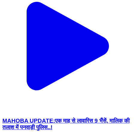
MAHOBA UPDATE:एक माह से लावारिस 9 भैंसें, मालिक की
तलाश में पनवाड़ी पुलिस..!