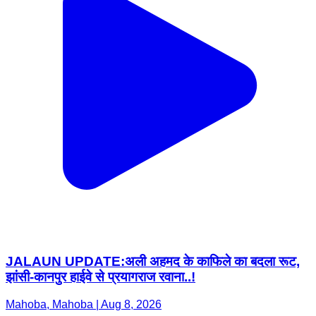
JALAUN UPDATE:अली अहमद के काफिले का बदला रूट,
झांसी-कानपुर हाईवे से प्रयागराज रवाना..!
Mahoba, Mahoba | Aug 8, 2026