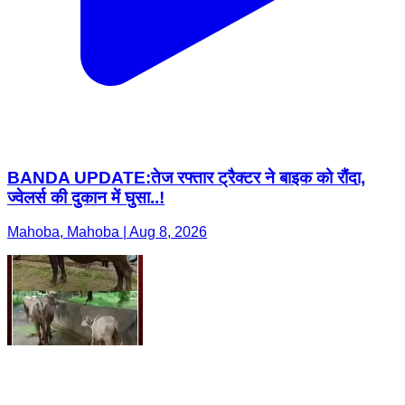
BANDA UPDATE:तेज रफ्तार ट्रैक्टर ने बाइक को रौंदा,
ज्वेलर्स की दुकान में घुसा..!
Mahoba, Mahoba | Aug 8, 2026