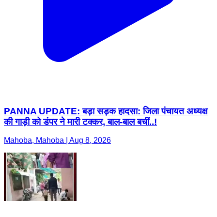
PANNA UPDATE: बड़ा सड़क हादसा: जिला पंचायत अध्यक्ष
की गाड़ी को डंपर ने मारी टक्कर, बाल-बाल बचीं..!
Mahoba, Mahoba | Aug 8, 2026