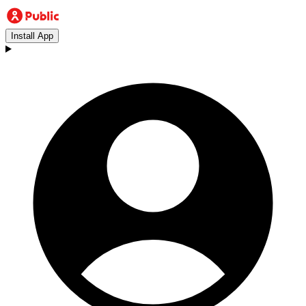
Install App