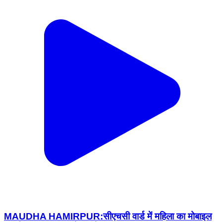
MAUDHA HAMIRPUR:सीएचसी वार्ड में महिला का मोबाइल