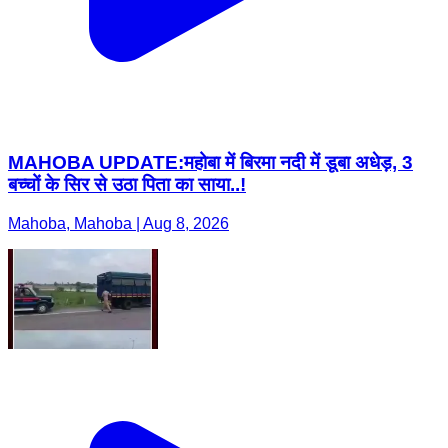
MAHOBA UPDATE:महोबा में बिरमा नदी में डूबा अधेड़, 3
बच्चों के सिर से उठा पिता का साया..!
Mahoba, Mahoba | Aug 8, 2026