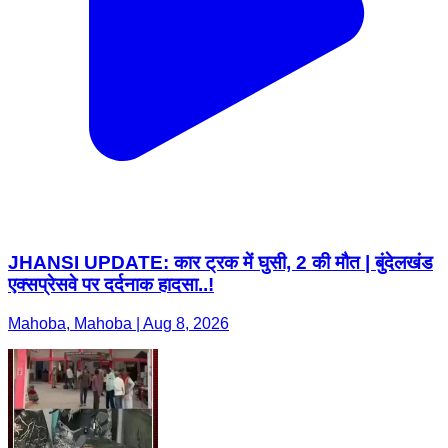
JHANSI UPDATE: कार ट्रक में घुसी, 2 की मौत | बुंदेलखंड
एक्सप्रेसवे पर दर्दनाक हादसा..!
Mahoba, Mahoba | Aug 8, 2026