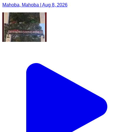
Mahoba, Mahoba | Aug 8, 2026