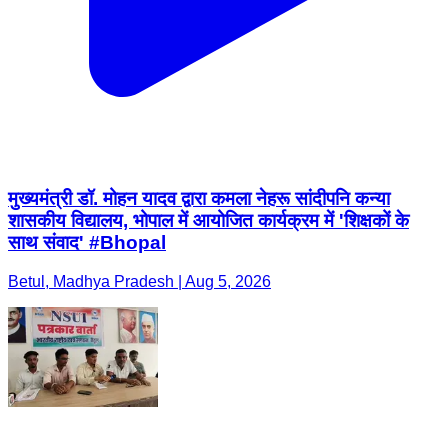
मुख्यमंत्री डॉ. मोहन यादव द्वारा कमला नेहरू सांदीपनि कन्या
शासकीय विद्यालय, भोपाल में आयोजित कार्यक्रम में 'शिक्षकों के
साथ संवाद' #Bhopal
Betul, Madhya Pradesh | Aug 5, 2026