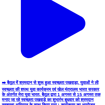
➡️ बैतूल में श्रमदान से शुरू हुआ स्वच्छता पखवाड़ा, युवाओं ने ली
स्वच्छता की शपथ युवा कार्यक्रम एवं खेल मंत्रालय भारत सरकार
के अंतर्गत मेरा युवा भारत, बैतूल द्वारा 1 अगस्त से 15 अगस्त तक
मनाए जा रहे स्वच्छता पखवाड़े का शुभारंभ बुधवार को श्रमदान
स्वच्छता अभियान के साथ किया गया। कार्यक्रम का आयोजन