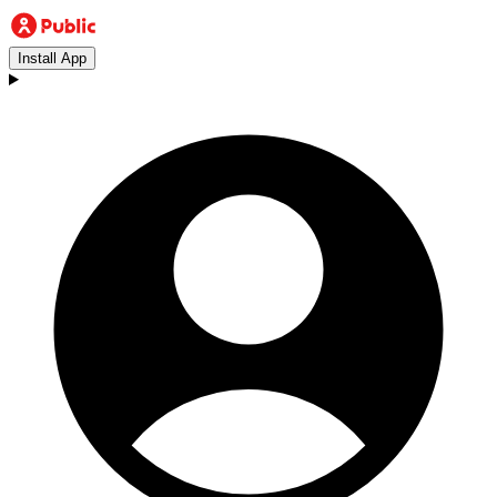
Install App