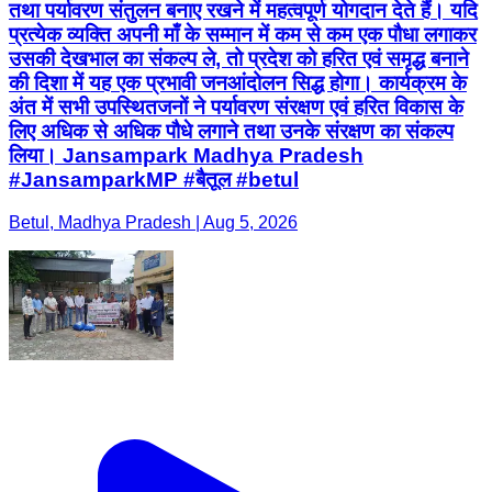
तथा पर्यावरण संतुलन बनाए रखने में महत्वपूर्ण योगदान देते हैं। यदि
प्रत्येक व्यक्ति अपनी माँ के सम्मान में कम से कम एक पौधा लगाकर
उसकी देखभाल का संकल्प ले, तो प्रदेश को हरित एवं समृद्ध बनाने
की दिशा में यह एक प्रभावी जनआंदोलन सिद्ध होगा। कार्यक्रम के
अंत में सभी उपस्थितजनों ने पर्यावरण संरक्षण एवं हरित विकास के
लिए अधिक से अधिक पौधे लगाने तथा उनके संरक्षण का संकल्प
लिया। Jansampark Madhya Pradesh
#JansamparkMP #बैतूल #betul
Betul, Madhya Pradesh | Aug 5, 2026