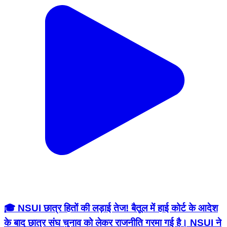
🎓 NSUI छात्र हितों की लड़ाई तेज! बैतूल में हाई कोर्ट के आदेश
के बाद छात्र संघ चुनाव को लेकर राजनीति गरमा गई है। NSUI ने