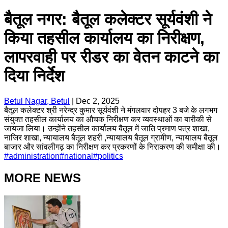
बैतूल नगर: बैतूल कलेक्टर सूर्यवंशी ने
किया तहसील कार्यालय का निरीक्षण,
लापरवाही पर रीडर का वेतन काटने का
दिया निर्देश
Betul Nagar, Betul
|
Dec 2, 2025
बैतूल कलेक्टर श्री नरेन्द्र कुमार सूर्यवंशी ने मंगलवार दोपहर 3 बजे के लगभग
संयुक्त तहसील कार्यालय का औचक निरीक्षण कर व्यवस्थाओं का बारीकी से
जायजा लिया। उन्होंने तहसील कार्यालय बैतूल में जाति प्रमाण पत्र शाखा,
नाजिर शाखा, न्यायालय बैतूल शहरी ,न्यायालय बैतूल ग्रामीण, न्यायालय बैतूल
बाजार और सांवलीगढ़ का निरीक्षण कर प्रकरणों के निराकरण की समीक्षा की।
#
administration
#
national
#
politics
MORE NEWS