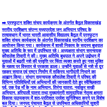
➡️ प्रस्फुटन शक्ति संचय कार्यक्रम के अंतर्गत बैतूल विकासखंड
स्तरीय प्रशिक्षण संपन्न मध्यप्रदेश जन अभियान परिषद के
तत्वावधान में भारत भारती आवासीय विद्यालय बैतूल में प्रस्फुटन
शक्ति संचय कार्यक्रम के अंतर्गत विकासखंड स्तरीय प्रशिक्षण का
आयोजन किया गया। कार्यक्रम में शासी निकाय के सदस्य बुधपाल
मुख्य अतिथि के रूप में उपस्थित रहे। अध्यक्षता संभाग समन्वयक
कौसलेश तिवारी ने की। मुख्य अतिथि बुधपाल ने अपने उद्बोधन में
युवाओं में बढ़ती नशे की प्रवृत्ति पर चिंता व्यक्त करते हुए नशा मुक्ति
के महत्व पर विस्तार से प्रकाश डाला। उन्होंने युवाओं से नशे से दूर
रहकर समाज एवं राष्ट्र निर्माण में सक्रिय भागीदारी निभाने का
आह्वान किया। संभाग समन्वयक कौसलेश तिवारी ने परिषद की
विभिन्न गतिविधियों एवं अभियानों की जानकारी देते हुए स्वैच्छिकता
पर्व, एक पेड़ माँ के नाम अभियान, तिरंगा यात्रा, नवांकुर सखी
अभियान, हरियाली यात्रा तथा मुख्यमंत्री सामुदायिक नेतृत्व क्षमता
विकास पाठ्यक्रम में शत-प्रतिशत प्रवेश सुनिश्चित करने पर विशेष
बल दिया। जनपद पंचायत बैतूल से उपस्थित अधिकारियों सुश्री