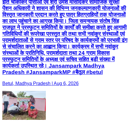
ईति चौकीकर पीसीओ एवं श्री उमेश मासोदकर सामाजिक सुरक्षा
पेंशन अधिकारी ने शासन की विभिन्न जनकल्याणकारी योजनाओं की
विस्तृत जानकारी प्रदान करते हुए पात्र हितग्राहियों तक योजनाओं
का लाभ पहुंचाने का आग्रह किया। जिला समन्वयक संतोष सिंह
राजपूत ने प्रस्फुटन समितियों के कार्यों की समीक्षा करते हुए आगामी
गतिविधियों की रूपरेखा प्रस्तुत की तथा सभी नवांकुर संस्थाओं एवं
परामर्शदाताओं से ग्राम स्तर पर परिषद के कार्यक्रमों को प्रभावी ढंग
से संचालित करने का आह्वान किया। कार्यक्रम में सभी नवांकुर
संस्थाओं के प्रतिनिधि, परामर्शदाता तथा 24 ग्राम विकास
प्रस्फुटन समितियों के अध्यक्ष एवं सचिव सहित बड़ी संख्या में
कार्यकर्ता उपस्थित रहे। Jansampark Madhya
Pradesh #JansamparkMP #बैतूल #betul
Betul, Madhya Pradesh | Aug 6, 2026