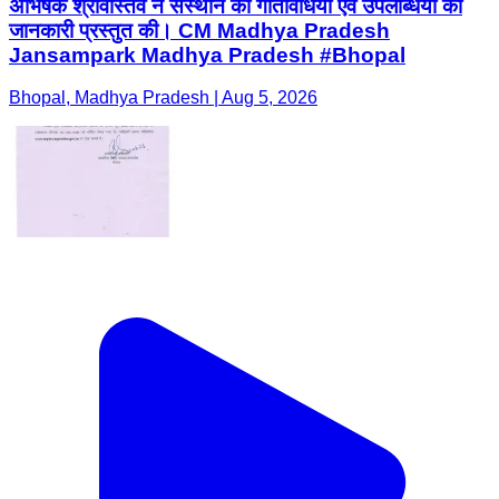
अभिषेक श्रीवास्तव ने संस्थान की गतिविधियों एवं उपलब्धियों की
जानकारी प्रस्तुत की। CM Madhya Pradesh
Jansampark Madhya Pradesh #Bhopal
Bhopal, Madhya Pradesh | Aug 5, 2026