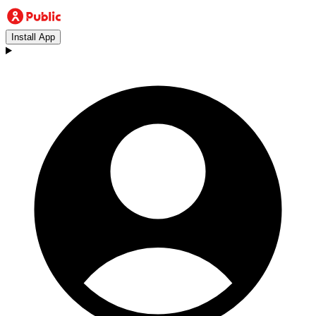
Install App