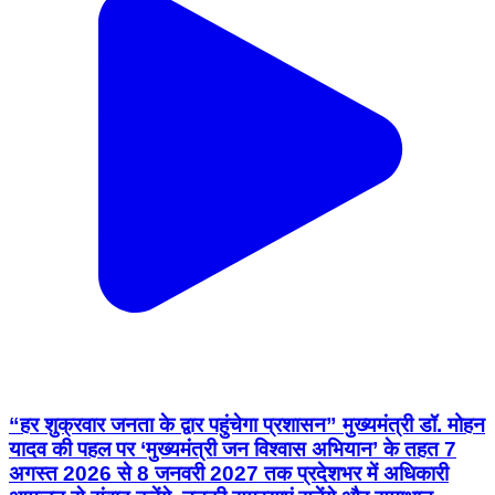
“हर शुक्रवार जनता के द्वार पहुंचेगा प्रशासन” मुख्यमंत्री डॉ. मोहन
यादव की पहल पर ‘मुख्यमंत्री जन विश्वास अभियान’ के तहत 7
अगस्त 2026 से 8 जनवरी 2027 तक प्रदेशभर में अधिकारी