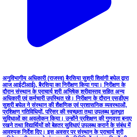
अनुविभागीय अधिकारी (राजस्व) बैरसिया सुश्री शिवांगी बघेल द्वारा
आज आईटीआई), बैरसिया का निरीक्षण किया गया। निरीक्षण के
दौरान संस्थान के प्राचार्य श्री अभिषेक श्रीवास्तव सहित अन्य
अधिकारी एवं कर्मचारी उपस्थित रहे। निरीक्षण के दौरान एसडीएम
सुश्री बघेल ने संस्थान की शैक्षणिक एवं प्रशासनिक व्यवस्थाओं,
प्रशिक्षण गतिविधियों, परिसर की स्वच्छता तथा उपलब्ध मूलभूत
सुविधाओं का अवलोकन किया। उन्होंने प्रशिक्षण की गुणवत्ता बनाए
रखने तथा विद्यार्थियों को बेहतर सुविधाएं उपलब्ध कराने के संबंध में
आवश्यक निर्देश दिए। इस अवसर पर संस्थान के प्राचार्य श्री