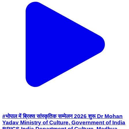
#भोपाल में ब्रिक्स सांस्कृतिक सम्मेलन 2026 शुरू Dr Mohan
Yadav Ministry of Culture, Government of India
BRICS India Department of Culture, Madhya