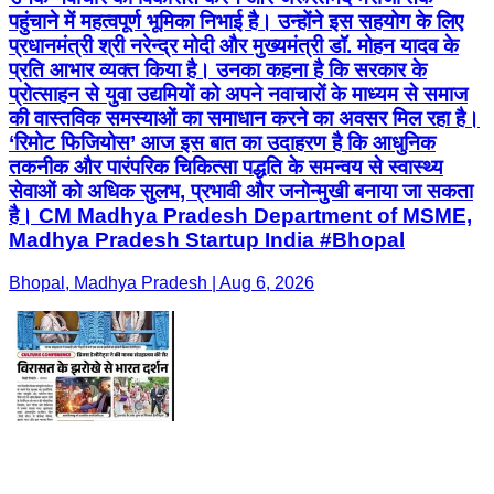
पहुंचाने में महत्वपूर्ण भूमिका निभाई है। उन्होंने इस सहयोग के लिए
प्रधानमंत्री श्री नरेन्द्र मोदी और मुख्यमंत्री डॉ. मोहन यादव के
प्रति आभार व्यक्त किया है। उनका कहना है कि सरकार के
प्रोत्साहन से युवा उद्यमियों को अपने नवाचारों के माध्यम से समाज
की वास्तविक समस्याओं का समाधान करने का अवसर मिल रहा है।
‘रिमोट फिजियोस’ आज इस बात का उदाहरण है कि आधुनिक
तकनीक और पारंपरिक चिकित्सा पद्धति के समन्वय से स्वास्थ्य
सेवाओं को अधिक सुलभ, प्रभावी और जनोन्मुखी बनाया जा सकता
है। CM Madhya Pradesh Department of MSME,
Madhya Pradesh Startup India #Bhopal
Bhopal, Madhya Pradesh | Aug 6, 2026