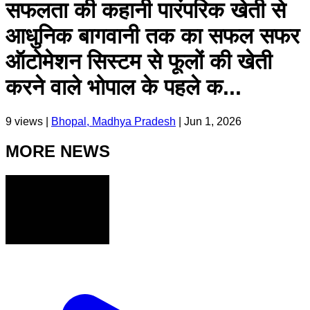
सफलता की कहानी पारंपरिक खेती से
आधुनिक बागवानी तक का सफल सफर
ऑटोमेशन सिस्टम से फूलों की खेती
करने वाले भोपाल के पहले क...
9
views |
Bhopal, Madhya Pradesh
|
Jun 1, 2026
MORE NEWS