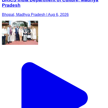
Pradesh
Bhopal, Madhya Pradesh | Aug 6, 2026