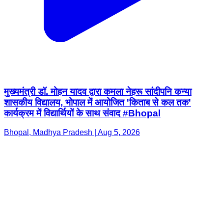
मुख्यमंत्री डॉ. मोहन यादव द्वारा कमला नेहरू सांदीपनि कन्या
शासकीय विद्यालय, भोपाल में आयोजित 'किताब से कल तक'
कार्यक्रम में विद्यार्थियों के साथ संवाद #Bhopal
Bhopal, Madhya Pradesh | Aug 5, 2026