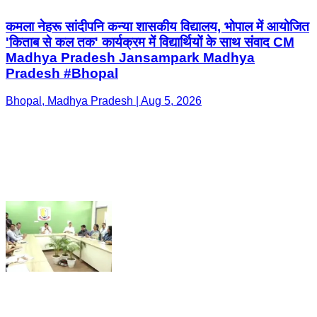
कमला नेहरू सांदीपनि कन्या शासकीय विद्यालय, भोपाल में आयोजित
'किताब से कल तक' कार्यक्रम में विद्यार्थियों के साथ संवाद CM
Madhya Pradesh Jansampark Madhya
Pradesh #Bhopal
Bhopal, Madhya Pradesh | Aug 5, 2026