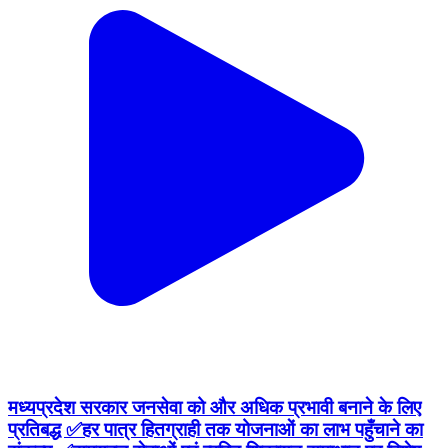
मध्यप्रदेश सरकार जनसेवा को और अधिक प्रभावी बनाने के लिए
प्रतिबद्ध ✅हर पात्र हितग्राही तक योजनाओं का लाभ पहुँचाने का