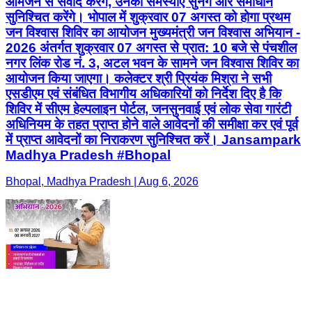
आमजन से संवाद करेंगे, उनकी समस्याएं सुनेंगे और समाधान
सुनिश्चित करेंगे। भोपाल में शुक्रवार 07 अगस्त को होगा प्रथम
जन विश्वास शिविर का आयोजन मुख्यमंत्री जन विश्वास अभियान -
2026 अंतर्गत शुक्रवार 07 अगस्त से प्रात: 10 बजे से पंचशील
नगर लिंक रोड नं. 3, अटल भवन के सामने जन विश्वास शिविर का
आयोजन किया जाएगा। कलेक्टर श्री प्रियंक मिश्रा ने सभी
एसडीएम एवं संबंधित विभागीय अधिकारियों को निर्देश दिए है कि
शिविर में सीएम हेल्पलाइन पोर्टल, जनसुनवाई एवं लोक सेवा गारंटी
अधिनियम के तहत प्राप्त होने वाले आवेदनों की समीक्षा कर एवं पूर्व
में प्राप्त आवेदनों का निराकरण सुनिश्चित करें। Jansampark
Madhya Pradesh #Bhopal
Bhopal, Madhya Pradesh | Aug 6, 2026