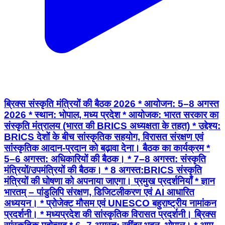
ब्रिक्स संस्कृति मंत्रियों की बैठक 2026 * आयोजन: 5–8 अगस्त
2026 * स्थान: भोपाल, मध्य प्रदेश * आयोजक: भारत सरकार का
संस्कृति मंत्रालय (भारत की BRICS अध्यक्षता के तहत) * उद्देश्य:
BRICS देशों के बीच सांस्कृतिक सहयोग, विरासत संरक्षण एवं
सांस्कृतिक आदान-प्रदान को बढ़ावा देना। बैठक का कार्यक्रम *
5–6 अगस्त: अधिकारियों की बैठक। * 7–8 अगस्त: संस्कृति
मंत्रियों/उपमंत्रियों की बैठक। * 8 अगस्त:BRICS संस्कृति
मंत्रियों की घोषणा को अपनाया जाएगा। प्रमुख प्रदर्शनियाँ * ज्ञान
भारतम् – पांडुलिपि संरक्षण, डिजिटलीकरण एवं AI आधारित
अध्ययन। * प्रोजेक्ट मौसम एवं UNESCO बहुराष्ट्रीय नामांकन
प्रदर्शनी। * मध्यप्रदेश की सांस्कृतिक विरासत प्रदर्शनी। ब्रिक्स