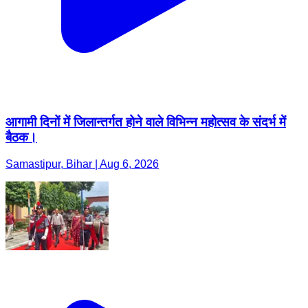
आगामी दिनों में जिलान्तर्गत होने वाले विभिन्न महोत्सव के संदर्भ में
बैठक।
Samastipur, Bihar | Aug 6, 2026