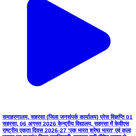
समाहरणालय, सहरसा (जिला जनसंपर्क कार्यालय) प्रेस विज्ञप्ति 01
सहरसा, 06 अगस्त 2026 केन्द्रीय विद्यालय, सहरसा में केवीएस
राष्ट्रीय एकता दिवस 2026-27 'एक भारत श्रेष्ठ भारत' एवं कला