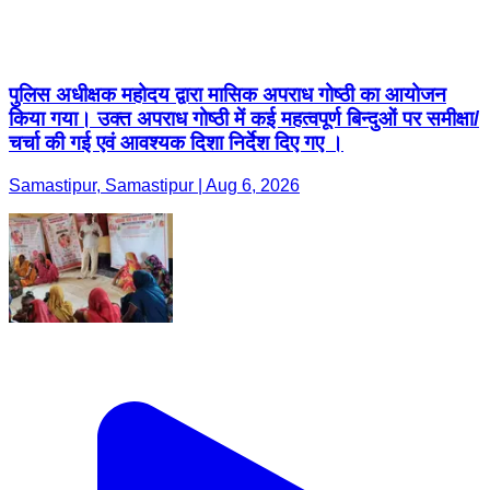
पुलिस अधीक्षक महोदय द्वारा मासिक अपराध गोष्ठी का आयोजन
किया गया। उक्त अपराध गोष्ठी में कई महत्वपूर्ण बिन्दुओं पर समीक्षा/
चर्चा की गई एवं आवश्यक दिशा निर्देश दिए गए ।
Samastipur, Samastipur | Aug 6, 2026