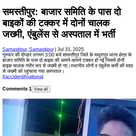
समस्तीपुर: बाजार समिति के पास दो
बाइकों की टक्कर में दोनों चालक
जख्मी, एंबुलेंस से अस्पताल में भर्ती
Samastipur, Samastipur
|
Jul 31, 2025
गुरुवार की दोपहर लगभग 3:00 बजे समस्तीपुर जिले के मथुरापुर थाना क्षेत्र के
बाजार समिति के पास दो बाइक की आमने-सामने टक्कर हो गई जिसमें दोनों
बाइक चालक गंभीर रूप से जख्मी हो गए।स्थानीय लोगों व एंबुलेंस कर्मी की मदद
से जख्मी को पहुंचाया गया अस्पताल।
#
accident
#
national
Comments
1
View all