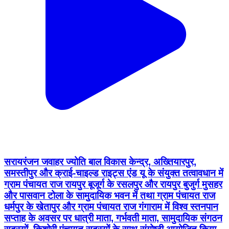
सरायरंजन जवाहर ज्योति बाल विकास केन्द्र, अख्तियारपुर,
समस्तीपुर और क्राई-चाइल्ड राइट्स एंड यू के संयुक्त तत्वावधान में
ग्राम पंचायत राज रायपुर बूजूर्ग के रसलपुर और रायपुर बुजुर्ग मुसहर
और पासवान टोला के सामुदायिक भवन में तथा ग्राम पंचायत राज
धर्मपुर के खेतापुर और ग्राम पंचायत राज गंगाराम में विश्व स्तनपान
सप्ताह के अवसर पर धात्री माता, गर्भवती माता, सामुदायिक संगठन