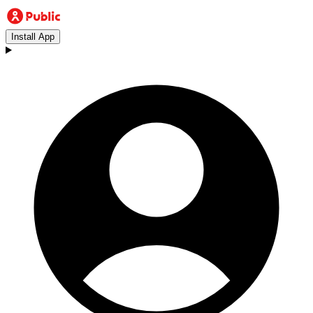
Install App