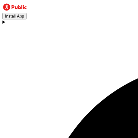
Install App