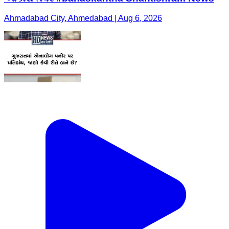
Ahmadabad City, Ahmedabad | Aug 6, 2026