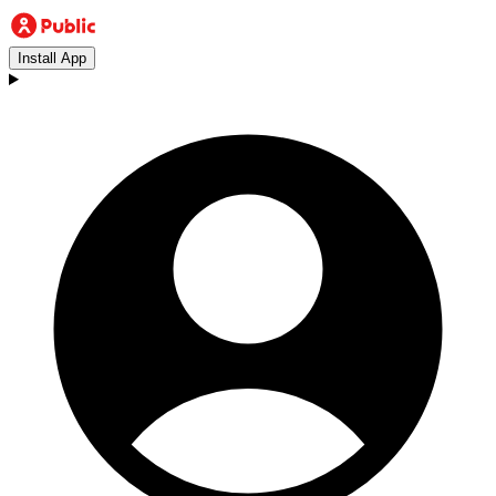
Install App