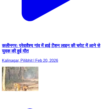
कलीनगर: परेवावैश्य गांव में हाई टेंशन लाइन की चपेट में आने से
युवक की हुई मौत
Kalinagar, Pilibhit | Feb 20, 2026