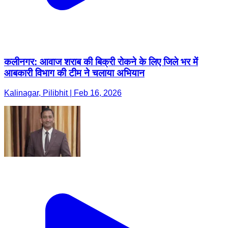
कलीनगर: आवाज शराब की बिक्री रोकने के लिए जिले भर में
आबकारी विभाग की टीम ने चलाया अभियान
Kalinagar, Pilibhit | Feb 16, 2026