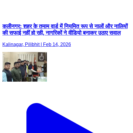
कलीनगर: शहर के तमाम वार्ड में नियमित रूप से नालों और नालियों
की सफाई नहीं हो रही, नागरिकों ने वीडियो बनाकर उठाए सवाल
Kalinagar, Pilibhit | Feb 14, 2026