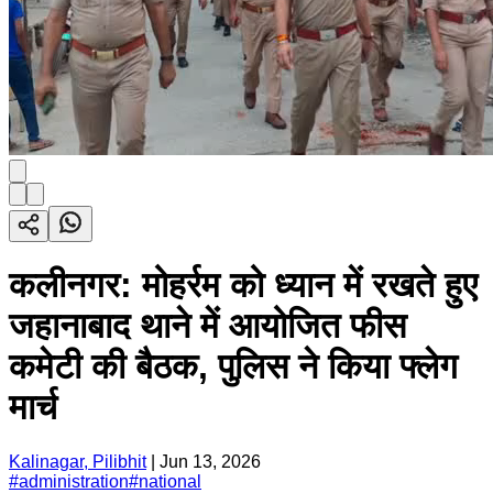
कलीनगर: मोहर्रम को ध्यान में रखते हुए
जहानाबाद थाने में आयोजित फीस
कमेटी की बैठक, पुलिस ने किया फ्लेग
मार्च
Kalinagar, Pilibhit
|
Jun 13, 2026
#
administration
#
national