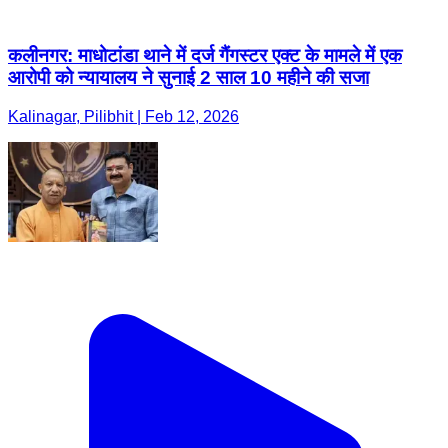
कलीनगर: माधोटांडा थाने में दर्ज गैंगस्टर एक्ट के मामले में एक
आरोपी को न्यायालय ने सुनाई 2 साल 10 महीने की सजा
Kalinagar, Pilibhit | Feb 12, 2026