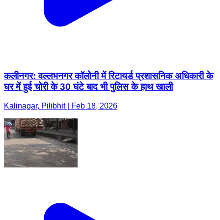
कलीनगर: वल्लभनगर कॉलोनी में रिटायर्ड प्रशासनिक अधिकारी के
घर में हुई चोरी के 30 घंटे बाद भी पुलिस के हाथ खाली
Kalinagar, Pilibhit | Feb 18, 2026