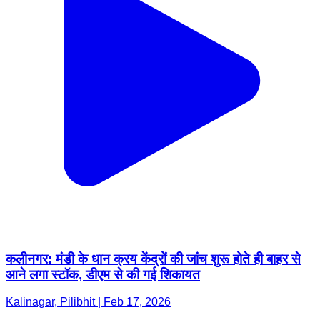
कलीनगर: मंडी के धान क्रय केंद्रों की जांच शुरू होते ही बाहर से
आने लगा स्टॉक, डीएम से की गई शिकायत
Kalinagar, Pilibhit | Feb 17, 2026