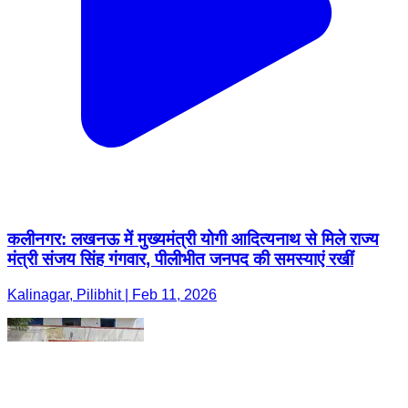
कलीनगर: लखनऊ में मुख्यमंत्री योगी आदित्यनाथ से मिले राज्य
मंत्री संजय सिंह गंगवार, पीलीभीत जनपद की समस्याएं रखीं
Kalinagar, Pilibhit | Feb 11, 2026