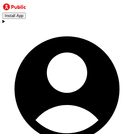
Install App