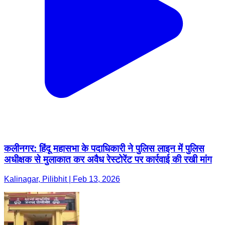
कलीनगर: हिंदू महासभा के पदाधिकारी ने पुलिस लाइन में पुलिस
अधीक्षक से मुलाकात कर अवैध रेस्टोरेंट पर कार्रवाई की रखी मांग
Kalinagar, Pilibhit | Feb 13, 2026