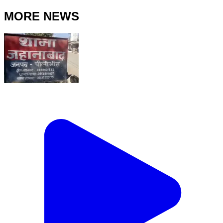
MORE NEWS