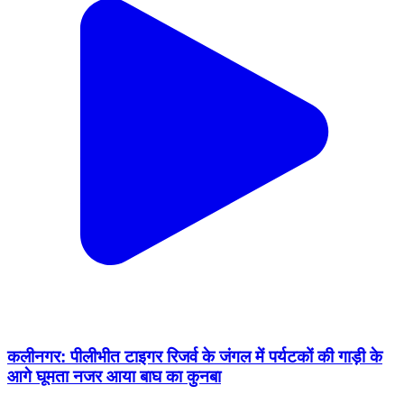
कलीनगर: पीलीभीत टाइगर रिजर्व के जंगल में पर्यटकों की गाड़ी के
आगे घूमता नजर आया बाघ का कुनबा