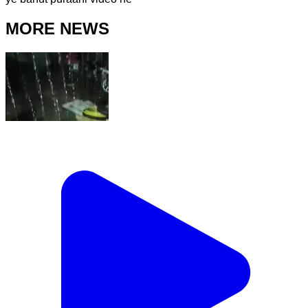
MORE NEWS