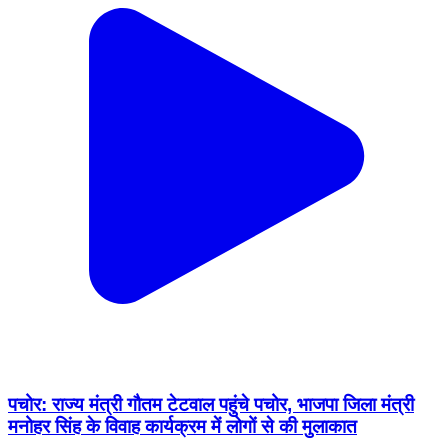
पचोर: राज्य मंत्री गौतम टेटवाल पहुंचे पचोर, भाजपा जिला मंत्री
मनोहर सिंह के विवाह कार्यक्रम में लोगों से की मुलाकात