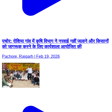
पचोर: रोशिया गांव में कृषि विभाग ने नरवाई नहीं जलाने और किसानों
को जागरूक करने के लिए कार्यशाला आयोजित की
Pachore, Rajgarh | Feb 19, 2026