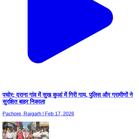
पचोर: दराना गांव में सुख कुआं में गिरी गाय, पुलिस और ग्रामीणों ने
सुरक्षित बाहर निकाला
Pachore, Rajgarh | Feb 17, 2026