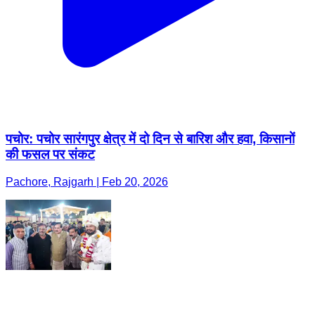
पचोर: पचोर सारंगपुर क्षेत्र में दो दिन से बारिश और हवा, किसानों
की फसल पर संकट
Pachore, Rajgarh | Feb 20, 2026