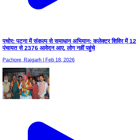
पचोर: पटना में संकल्प से समाधान अभियान: कलेक्टर शिविर में 12
पंचायत से 2376 आवेदन आए, लोग नहीं पहुंचे
Pachore, Rajgarh | Feb 18, 2026