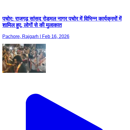
पचोर: राजगढ़ सांसद रोडमल नागर पचोर में विभिन्न कार्यक्रमों में
शामिल हुए, लोगों से की मुलाकात
Pachore, Rajgarh | Feb 16, 2026