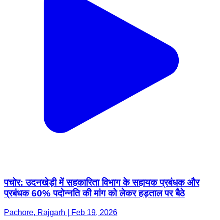
पचोर: उदनखेड़ी में सहकारिता विभाग के सहायक प्रबंधक और
प्रबंधक 60% पदोन्नति की मांग को लेकर हड़ताल पर बैठे
Pachore, Rajgarh | Feb 19, 2026