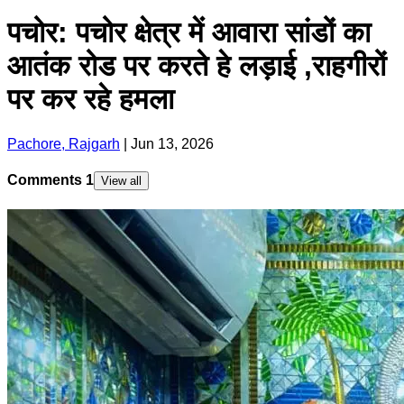
पचोर: पचोर क्षेत्र में आवारा सांडों का
आतंक रोड पर करते हे लड़ाई ,राहगीरों
पर कर रहे हमला
Pachore, Rajgarh
|
Jun 13, 2026
Comments
1
View all