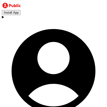
Install App