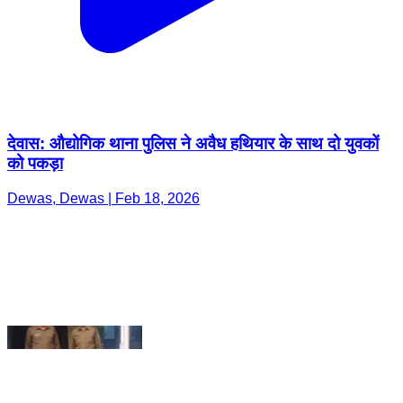
देवास: औद्योगिक थाना पुलिस ने अवैध हथियार के साथ दो युवकों
को पकड़ा
Dewas, Dewas | Feb 18, 2026