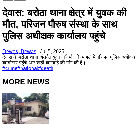
देवास: बरोठा थाना क्षेत्र में युवक की
मौत, परिजन पौरुष संस्था के साथ
पुलिस अधीक्षक कार्यालय पहुंचे
Dewas, Dewas
|
Jul 5, 2025
देवास के बरोठा थाना अंतर्गत युवक की मौत के मामले में परिजन पुलिस अधीक्षक
कार्यालय पहुंचे और कड़ी कार्रवाई की मांग की है।
#
crime
#
national
#
death
MORE NEWS