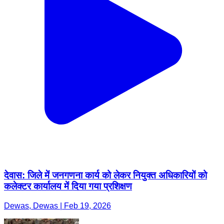
देवास: जिले में जनगणना कार्य को लेकर नियुक्त अधिकारियों को
कलेक्टर कार्यालय में दिया गया प्रशिक्षण
Dewas, Dewas | Feb 19, 2026