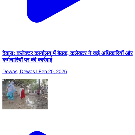
देवास: कलेक्टर कार्यालय में बैठक, कलेक्टर ने कई अधिकारियों और
कर्मचारियों पर की कार्रवाई
Dewas, Dewas | Feb 20, 2026