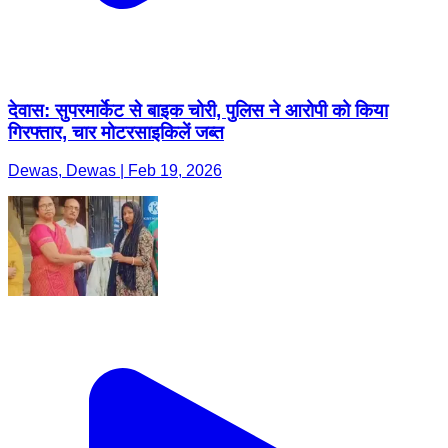
देवास: सुपरमार्केट से बाइक चोरी, पुलिस ने आरोपी को किया
गिरफ्तार, चार मोटरसाइकिलें जब्त
Dewas, Dewas | Feb 19, 2026