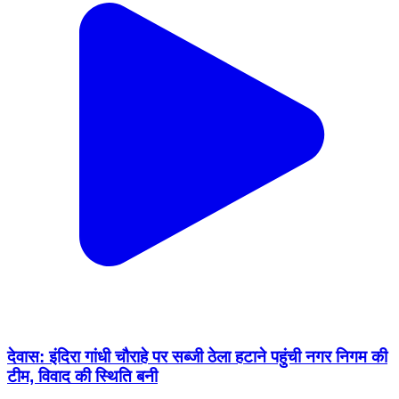
देवास: इंदिरा गांधी चौराहे पर सब्जी ठेला हटाने पहुंची नगर निगम की
टीम, विवाद की स्थिति बनी
Dewas, Dewas | Feb 18, 2026