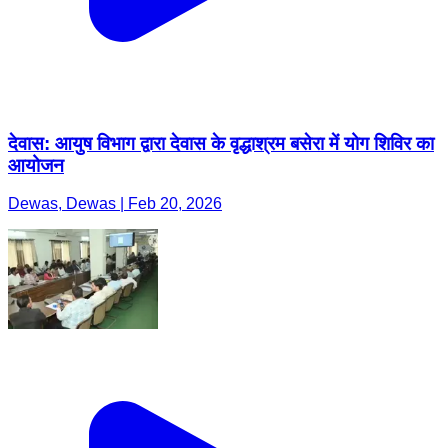
देवास: आयुष विभाग द्वारा देवास के वृद्धाश्रम बसेरा में योग शिविर का
आयोजन
Dewas, Dewas | Feb 20, 2026