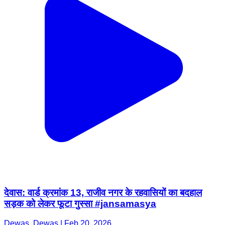
देवास: वार्ड क्रमांक 13, राजीव नगर के रहवासियों का बदहाल
सड़क को लेकर फूटा गुस्सा #jansamasya
Dewas, Dewas | Feb 20, 2026