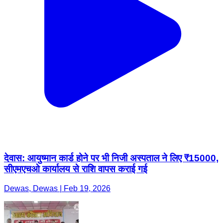
देवास: आयुष्मान कार्ड होने पर भी निजी अस्पताल ने लिए ₹15000,
सीएमएचओ कार्यालय से राशि वापस कराई गई
Dewas, Dewas | Feb 19, 2026