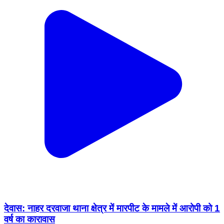
देवास: नाहर दरवाजा थाना क्षेत्र में मारपीट के मामले में आरोपी को 1
वर्ष का कारावास