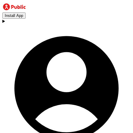
Install App