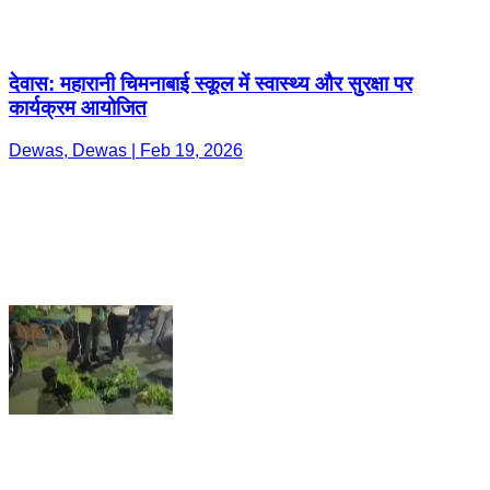
देवास: महारानी चिमनाबाई स्कूल में स्वास्थ्य और सुरक्षा पर
कार्यक्रम आयोजित
Dewas, Dewas | Feb 19, 2026