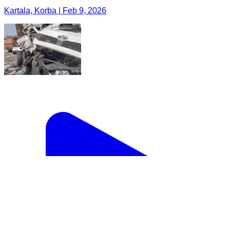
Kartala, Korba | Feb 9, 2026