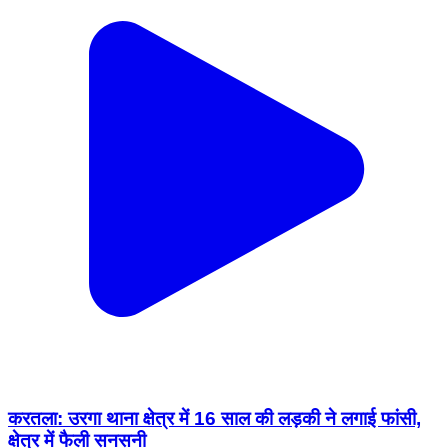
करतला: उरगा थाना क्षेत्र में 16 साल की लड़की ने लगाई फांसी,
क्षेत्र में फैली सनसनी