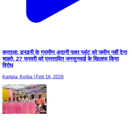
करतला: ढनढनी के ग्रामीण अदानी पावर प्लांट को जमीन नहीं देना
चाहते, 27 फरवरी को प्रस्तावित जनसुनवाई के खिलाफ किया
विरोध
Kartala, Korba | Feb 16, 2026