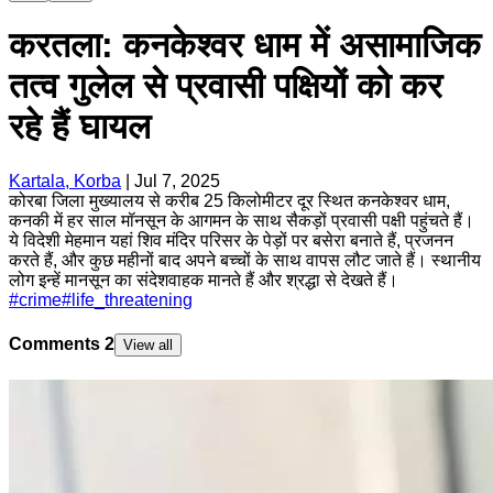
करतला: कनकेश्वर धाम में असामाजिक
तत्व गुलेल से प्रवासी पक्षियों को कर
रहे हैं घायल
Kartala, Korba
|
Jul 7, 2025
कोरबा जिला मुख्यालय से करीब 25 किलोमीटर दूर स्थित कनकेश्वर धाम,
कनकी में हर साल मॉनसून के आगमन के साथ सैकड़ों प्रवासी पक्षी पहुंचते हैं।
ये विदेशी मेहमान यहां शिव मंदिर परिसर के पेड़ों पर बसेरा बनाते हैं, प्रजनन
करते हैं, और कुछ महीनों बाद अपने बच्चों के साथ वापस लौट जाते हैं। स्थानीय
लोग इन्हें मानसून का संदेशवाहक मानते हैं और श्रद्धा से देखते हैं।
#
crime
#
life_threatening
Comments
2
View all