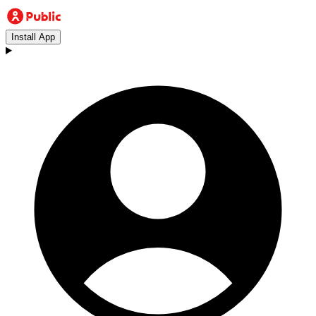
Install App