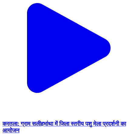
करतला: ग्राम सलीहभांथा में जिला स्तरीय पशु मेला प्रदर्शनी का
आयोजन