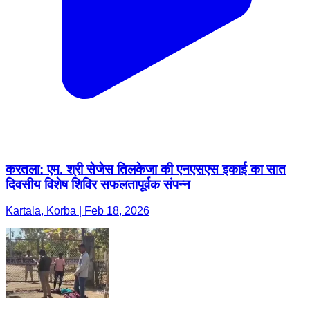
करतला: एम. श्री सेजेस तिलकेजा की एनएसएस इकाई का सात
दिवसीय विशेष शिविर सफलतापूर्वक संपन्न
Kartala, Korba | Feb 18, 2026