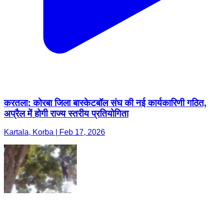
करतला: कोरबा जिला बास्केटबॉल संघ की नई कार्यकारिणी गठित,
अप्रैल में होगी राज्य स्तरीय प्रतियोगिता
Kartala, Korba | Feb 17, 2026