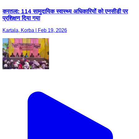
करतला: 114 सामुदायिक स्वास्थ्य अधिकारियों को एनसीडी पर
प्रशिक्षण दिया गया
Kartala, Korba | Feb 19, 2026