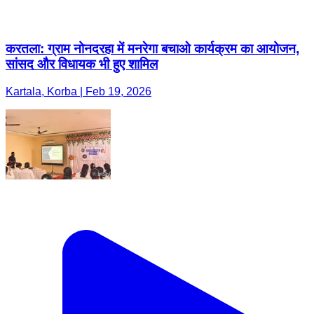
करतला: ग्राम नोनदरहा में मनरेगा बचाओ कार्यक्रम का आयोजन,
सांसद और विधायक भी हुए शामिल
Kartala, Korba | Feb 19, 2026