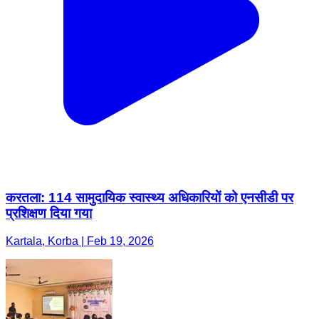
करतला: 114 सामुदायिक स्वास्थ्य अधिकारियों को एनसीडी पर
प्रशिक्षण दिया गया
Kartala, Korba | Feb 19, 2026