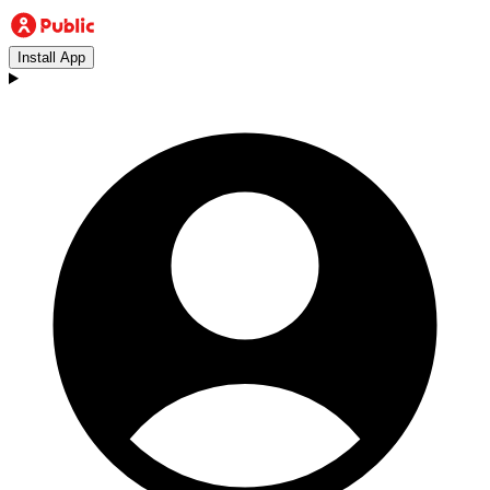
Install App