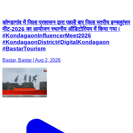
कोण्डागांव में जिला प्रशासन द्वारा पहली बार जिला स्तरीय इन्फ्लुएंसर
मीट-2026 का आयोजन स्थानीय ऑडिटोरियम में किया गया।​
#KondagaonInfluencerMeet2026 ​
#KondagaonDistrict​#DigitalKondagaon​
#BastarTourism
Bastar, Bastar | Aug 2, 2026