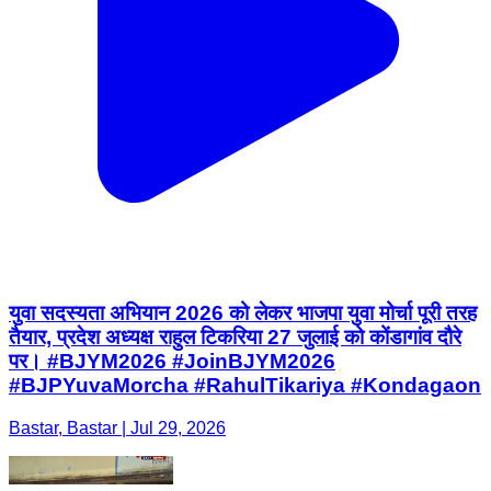
युवा सदस्यता अभियान 2026 को लेकर भाजपा युवा मोर्चा पूरी तरह
तैयार, प्रदेश अध्यक्ष राहुल टिकरिया 27 जुलाई को कोंडागांव दौरे
पर। #BJYM2026 #JoinBJYM2026
#BJPYuvaMorcha #RahulTikariya #Kondagaon
Bastar, Bastar | Jul 29, 2026