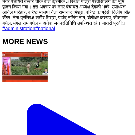
नगर पंचायत बस्तर चौक वार्ड क्रमांक 3 स्थित यात्री प्रतीक्षालय का भूमि
पूजन किया गया। इस अवसर पर नगर पंचायत अध्यक्ष देवकी भद्रे, उपाध्यक्ष
अनिल परिहार, वरिष्ठ भाजपा नेता रामानन्द मिश्रा, वरिष्ठ कांग्रेसी दिलीप सिंह
सेंगर, नेता प्रतिपक्ष समीर मिश्रा, पार्षद नर्सिंग नाग, बंशीधर कश्यप, सीताराम
बघेल, मंगल राम बघेल व अनेक जनप्रतिनिधि उपस्थित रहे। यात्री प्रतीक्ष
#
administration
#
national
MORE NEWS