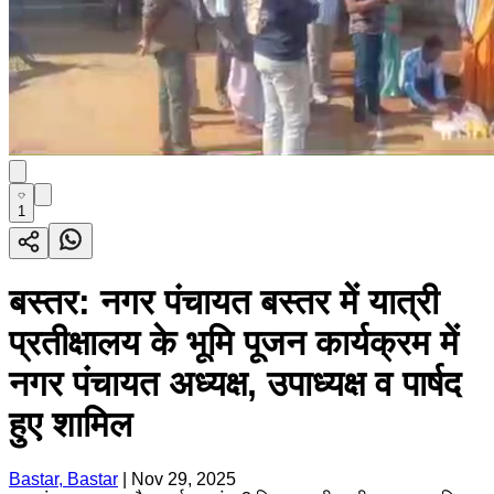
1
बस्तर: नगर पंचायत बस्तर में यात्री
प्रतीक्षालय के भूमि पूजन कार्यक्रम में
नगर पंचायत अध्यक्ष, उपाध्यक्ष व पार्षद
हुए शामिल
Bastar, Bastar
|
Nov 29, 2025