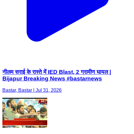
नीलम सराई के रास्ते में IED Blast, 2 ग्रामीण घायल |
Bijapur Breaking News #bastarnews
Bastar, Bastar | Jul 31, 2026