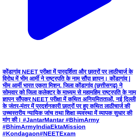
कोंडागांव NEET परीक्षा में पारदर्शिता और छात्रों पर लाठीचार्ज के
विरोध में भीम आर्मी ने राष्ट्रपति के नाम सौंपा ज्ञापन। कोंडागांव |
भीम आर्मी भारत एकता मिशन, जिला कोंडागांव (छत्तीसगढ़) ने
सोमवार को जिला कलेक्टर के माध्यम से महामहिम राष्ट्रपति के नाम
ज्ञापन सौंपकर NEET परीक्षा में कथित अनियमितताओं, नई दिल्ली
के जंतर-मंतर में प्रदर्शनकारी छात्रों पर हुए कथित लाठीचार्ज की
उच्चस्तरीय न्यायिक जांच तथा शिक्षा व्यवस्था में व्यापक सुधार की
मांग की। #JantarMantar #BhimArmy
#BhimArmyIndiaEktaMission
#Kondagaon#NEETExam