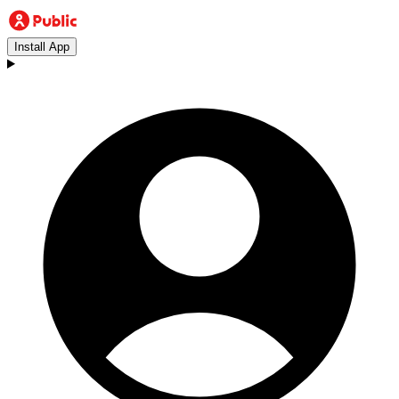
Install App