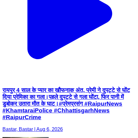
रायपुर 4 साल के प्यार का खौफनाक अंत, प्रेमी ने दुपट्टे से घोंट
दिया प्रेमिका का गला।पहले दुपट्टे से गला घोंटा, फिर पानी में
डुबोकर उतारा मौत के घाट।#प्रेमप्रसंग #RaipurNews
#KhamtaraiPolice #ChhattisgarhNews
#RaipurCrime
Bastar, Bastar | Aug 6, 2026