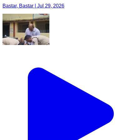
Bastar, Bastar | Jul 29, 2026