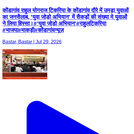
कोंडागांव राहुल योगराज टिकरिया के कोंडागांव दौरे में उमड़ा युवाओं
का जनसैलाब, 'युवा जोड़ो अभियान' में सैकड़ों की संख्या मे युवाओं
ने लिया हिस्सा।#'युवा जोड़ो अभियान'#राहुलटिकरिया
#भाजपा#माकड़ी#कोंडागांवन्यूज़
Bastar, Bastar | Jul 29, 2026