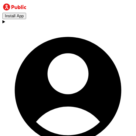
Install App