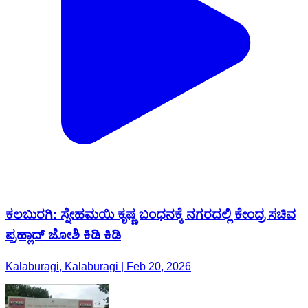
ಕಲಬುರಗಿ: ಸ್ನೇಹಮಯಿ ಕೃಷ್ಣ ಬಂಧನಕ್ಕೆ ನಗರದಲ್ಲಿ ಕೇಂದ್ರ ಸಚಿವ
ಪ್ರಹ್ಲಾದ್ ಜೋಶಿ ಕಿಡಿ ಕಿಡಿ
Kalaburagi, Kalaburagi | Feb 20, 2026