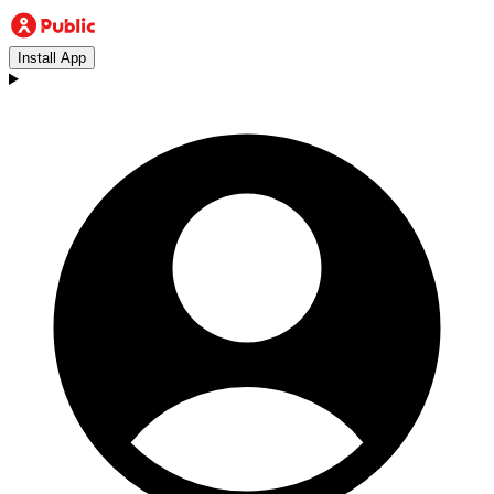
Install App