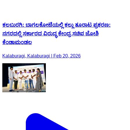
ಕಲಬುರಗಿ: ಬಾಗಲಕೋಟೆಯಲ್ಲಿ ಕಲ್ಲು ತೂರಾಟ ಪ್ರಕರಣ:
ನಗರದಲ್ಲಿ ಸರ್ಕಾರದ ವಿರುದ್ಧ ಕೇಂದ್ರ ಸಚಿವ ಜೋಶಿ
ಕೆಂಡಾಮಂಡಲ
Kalaburagi, Kalaburagi | Feb 20, 2026