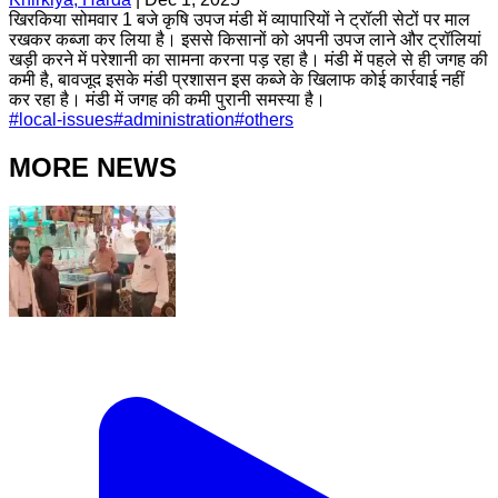
खिरकिया सोमवार 1 बजे कृषि उपज मंडी में व्यापारियों ने ट्रॉली सेटों पर माल
रखकर कब्जा कर लिया है। इससे किसानों को अपनी उपज लाने और ट्रॉलियां
खड़ी करने में परेशानी का सामना करना पड़ रहा है। मंडी में पहले से ही जगह की
कमी है, बावजूद इसके मंडी प्रशासन इस कब्जे के खिलाफ कोई कार्रवाई नहीं
कर रहा है। मंडी में जगह की कमी पुरानी समस्या है।
#
local-issues
#
administration
#
others
MORE NEWS