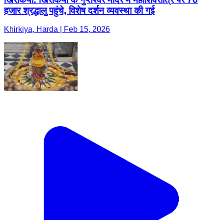
हजार श्रद्धालु पहुंचे, विशेष दर्शन व्यवस्था की गई
Khirkiya, Harda | Feb 15, 2026