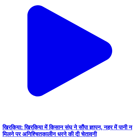
खिरकिया: खिरकिया में किसान संघ ने सौंपा ज्ञापन, नहर में पानी न
मिलने पर अनिश्चितकालीन धरने की दी चेतावनी