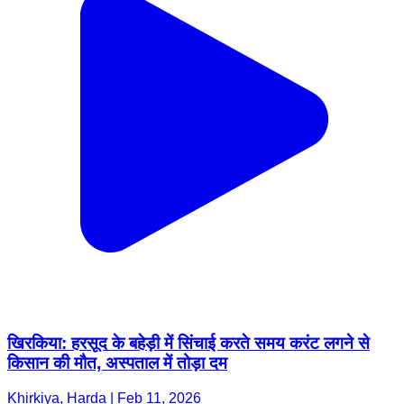
खिरकिया: हरसूद के बहेड़ी में सिंचाई करते समय करंट लगने से
किसान की मौत, अस्पताल में तोड़ा दम
Khirkiya, Harda | Feb 11, 2026