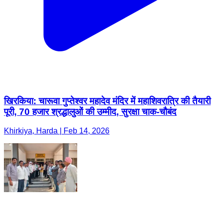
खिरकिया: चारूवा गुप्तेश्वर महादेव मंदिर में महाशिवरात्रि की तैयारी
पूरी, 70 हजार श्रद्धालुओं की उम्मीद, सुरक्षा चाक-चौबंद
Khirkiya, Harda | Feb 14, 2026