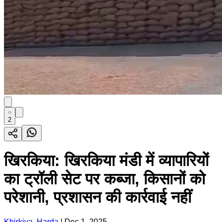
2
खिरकिया: खिरकिया मंडी में व्यापारियों
का ट्रॉली सेट पर कब्जा, किसानों को
परेशानी, प्रशासन की कार्रवाई नहीं
Khirkiya, Harda
|
Dec 1, 2025