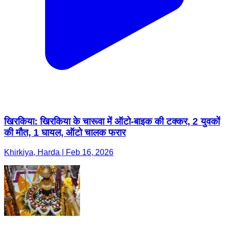
खिरकिया: खिरकिया के चारूवा में ऑटो-बाइक की टक्कर, 2 युवकों
की मौत, 1 घायल, ऑटो चालक फरार
Khirkiya, Harda | Feb 16, 2026