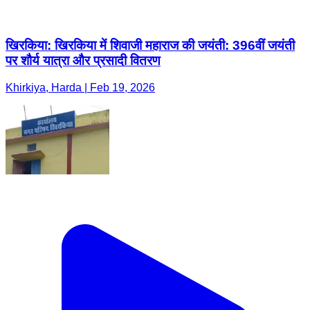
खिरकिया: खिरकिया में शिवाजी महाराज की जयंती: 396वीं जयंती
पर शौर्य यात्रा और प्रसादी वितरण
Khirkiya, Harda | Feb 19, 2026