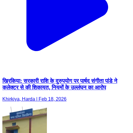
खिरकिया: सरकारी राशि के दुरुपयोग पर पार्षद संगीता पांडे ने
कलेक्टर से की शिकायत, नियमों के उल्लंघन का आरोप
Khirkiya, Harda | Feb 18, 2026