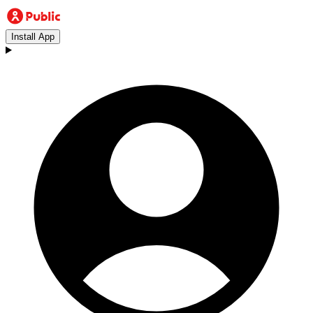
Install App