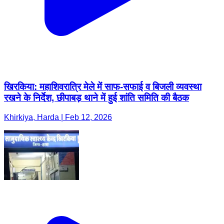
खिरकिया: महाशिवरात्रि मेले में साफ-सफाई व बिजली व्यवस्था
रखने के निर्देश, छीपाबड़ थाने में हुई शांति समिति की बैठक
Khirkiya, Harda | Feb 12, 2026