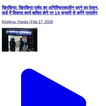
खिरकिया: खिरकिया पार्षद का अनिश्चितकालीन धरने का ऐलान,
वार्ड में विकास कार्य बाधित होने पर 19 फरवरी से करेंगे प्रदर्शन
Khirkiya, Harda | Feb 17, 2026