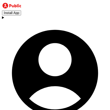
Install App