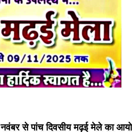
5 नवंबर से पांच दिवसीय मढ़ई मेले का आयो