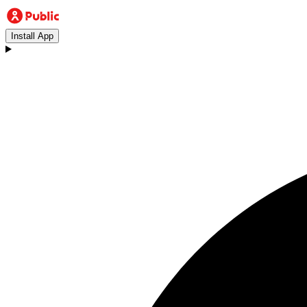
Install App