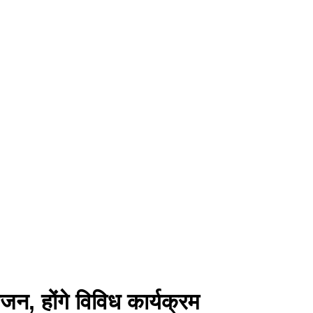
जन, होंगे विविध कार्यक्रम