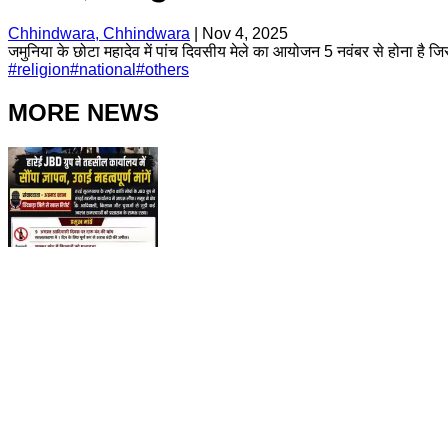
Chhindwara, Chhindwara
|
Nov 4, 2025
जमुनिया के छोटा महादेव में पांच दिवसीय मेले का आयोजन 5 नवंबर से होना है जि
#
religion
#
national
#
others
MORE NEWS