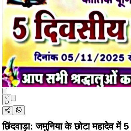
10
छिंदवाड़ा: जमुनिया के छोटा महादेव में 