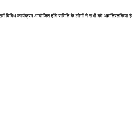
समें विविध कार्यक्रम आयोजित होंगे समिति के लोगों ने सभी को आमंत्रितकिया है