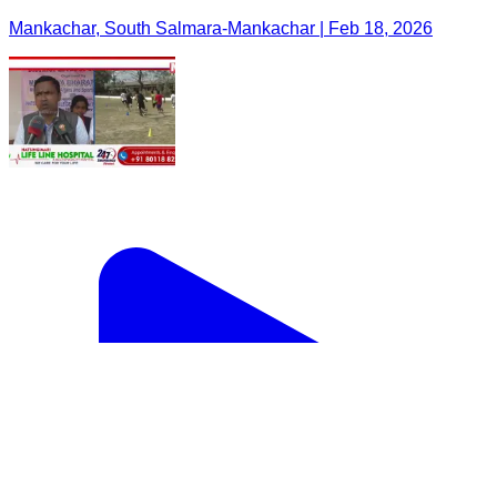
Mankachar, South Salmara-Mankachar | Feb 18, 2026