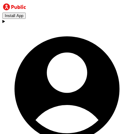
Install App