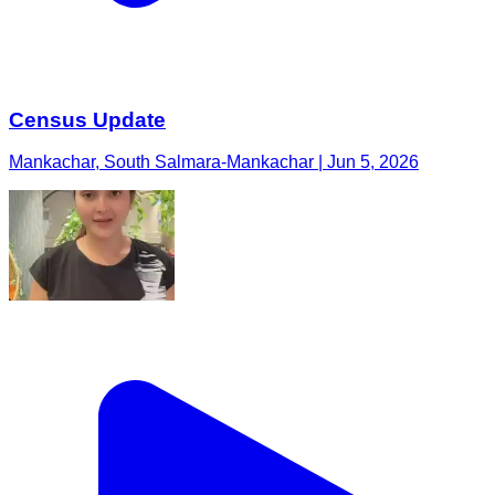
Census Update
Mankachar, South Salmara-Mankachar | Jun 5, 2026