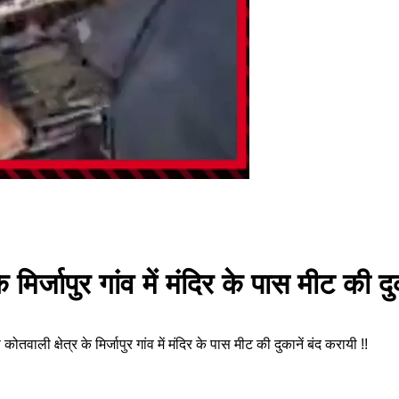
े मिर्जापुर गांव में मंदिर के पास मीट की द
ाली क्षेत्र के मिर्जापुर गांव में मंदिर के पास मीट की दुकानें बंद करायी !!