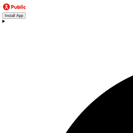
Install App