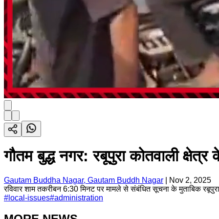
गौतम बुद्ध नगर: रबूपुरा कोतवाली क्षेत्र क
Gautam Buddha Nagar, Gautam Buddh Nagar
|
Nov 2, 2025
रविवार शाम तकरीबन 6:30 मिनट पर मामले से संबंधित सूचना के मुताबिक रबूपुरा कोतव
#
local-issues
#
administration
MORE NEWS