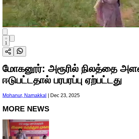
1
மோகனூர்: அரூரில் நிலத்தை அளவ
ஈடுபட்டதால் பரபரப்பு ஏற்பட்டது
Mohanur, Namakkal
|
Dec 23, 2025
MORE NEWS