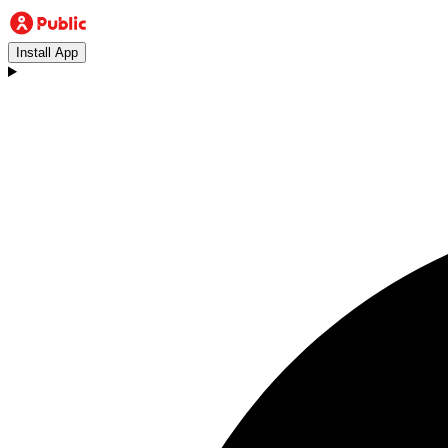
Install App