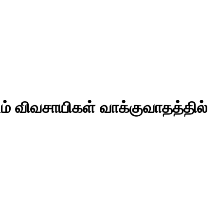
் விவசாயிகள் வாக்குவாதத்தில்