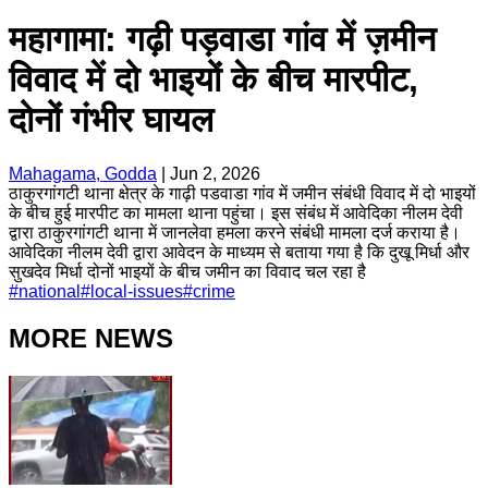
महागामा: गढ़ी पड़वाडा गांव में ज़मीन
विवाद में दो भाइयों के बीच मारपीट,
दोनों गंभीर घायल
Mahagama, Godda
|
Jun 2, 2026
ठाकुरगांगटी थाना क्षेत्र के गाढ़ी पडवाडा गांव में जमीन संबंधी विवाद में दो भाइयों
के बीच हुई मारपीट का मामला थाना पहुंचा। इस संबंध में आवेदिका नीलम देवी
द्वारा ठाकुरगांगटी थाना में जानलेवा हमला करने संबंधी मामला दर्ज कराया है।
आवेदिका नीलम देवी द्वारा आवेदन के माध्यम से बताया गया है कि दुखू मिर्धा और
सुखदेव मिर्धा दोनों भाइयों के बीच जमीन का विवाद चल रहा है
#
national
#
local-issues
#
crime
MORE NEWS