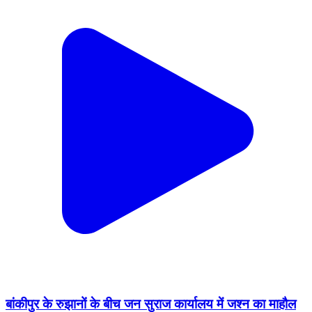
बांकीपुर के रुझानों के बीच जन सुराज कार्यालय में जश्न का माहौल