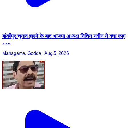
बांकीपुर चुनाव हारने के बाद भाजपा अध्यक्ष नितिन नवीन ने क्या कहा
…..
Mahagama, Godda | Aug 5, 2026