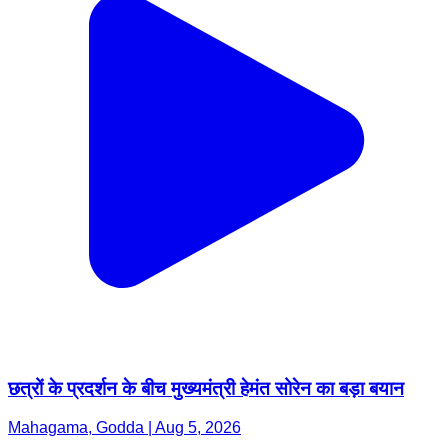
छत्रों के प्रदर्शन के बीच मुख्यमंत्री हेमंत सोरेन का बड़ा बयान
Mahagama, Godda | Aug 5, 2026