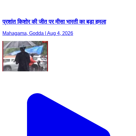
प्रशांत किशोर की जीत पर मीसा भारती का बड़ा हमला
Mahagama, Godda | Aug 4, 2026