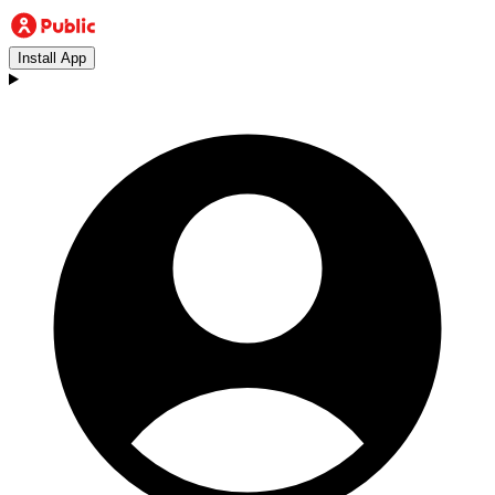
Install App