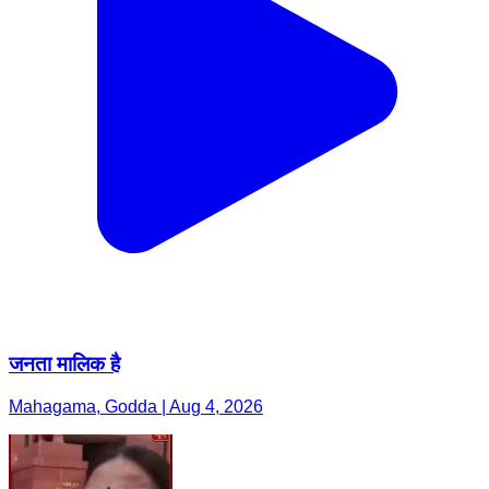
जनता मालिक है
Mahagama, Godda | Aug 4, 2026