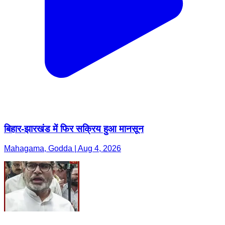
बिहार-झारखंड में फिर सक्रिय हुआ मानसून
Mahagama, Godda | Aug 4, 2026