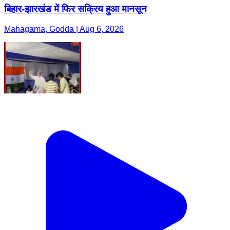
बिहार-झारखंड में फिर सक्रिय हुआ मानसून
Mahagama, Godda | Aug 6, 2026