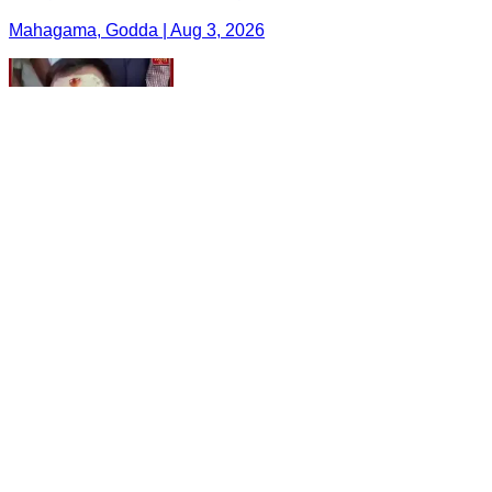
Mahagama, Godda | Aug 3, 2026