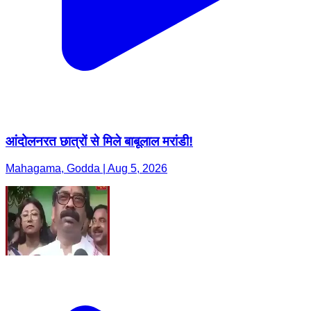
आंदोलनरत छात्रों से मिले बाबूलाल मरांडी!
Mahagama, Godda | Aug 5, 2026