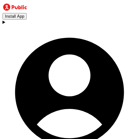
Install App